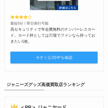
最短5分！即日発行可能
高セキュリティで年会費無料のナンバーレスカー
ド。カード枠としては穴場でファンなら持ってお
きたい1枚。
今すぐ公式HPを確認
ジャニーズグッズ高価買取店ランキング
＜PR＞ ジャニヤード