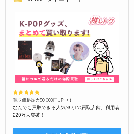
買取価格最大50,000円UP中！
なんでも買取できる人気NO,1の買取店舗。利用者
220万人突破！