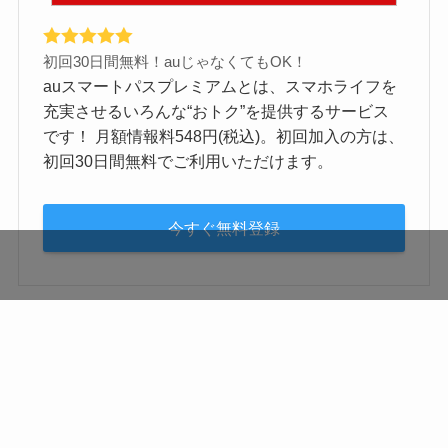
初回30日間無料！auじゃなくてもOK！
auスマートパスプレミアムとは、スマホライフを
充実させるいろんな“おトク”を提供するサービス
です！ 月額情報料548円(税込)。初回加入の方は、
初回30日間無料でご利用いただけます。
今すぐ無料登録
運営者情報
お問合せ
サイトマップ
プライバシーポリシー
特定商取引法に基づく表記
©
チケジャニ.