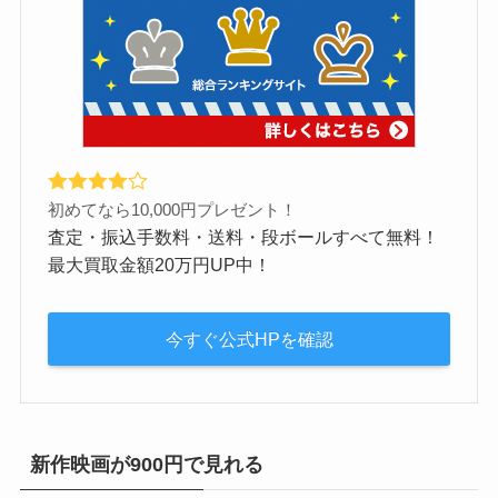
初めてなら10,000円プレゼント！
査定・振込手数料・送料・段ボールすべて無料！
最大買取金額20万円UP中！
今すぐ公式HPを確認
新作映画が900円で見れる