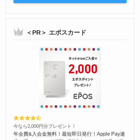
＜PR＞ エポスカード
今なら2,000円分プレゼント！
年会費&入会金無料！最短即日発行！Apple Pay連