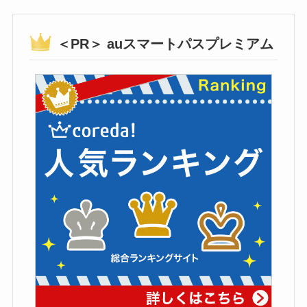
＜PR＞ auスマートパスプレミアム