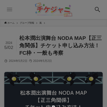
ホーム
グループ情報
嵐
松本潤出演舞台 NODA MAP【正三
2024
角関係】チケット申し込み方法！
5/02
FC枠・一般も考察
2024年5月2日
2024年5月2日