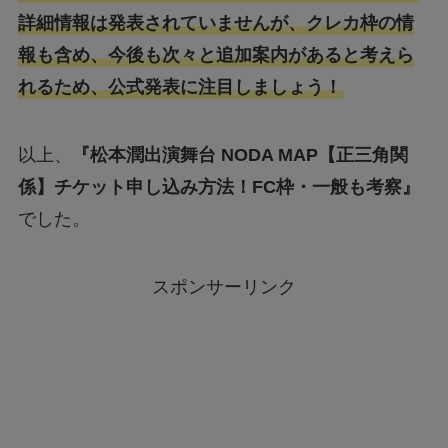
詳細情報は発表されていませんが、クレカ枠の情
報も含め、今後も次々と追加案内があると考えら
れるため、公式発表に注目しましょう！
以上、
『
松本潤出演舞台 NODA MAP【正三角関
係】チケット申し込み方法！FC枠・一般も考察』
でした。
スポンサーリンク