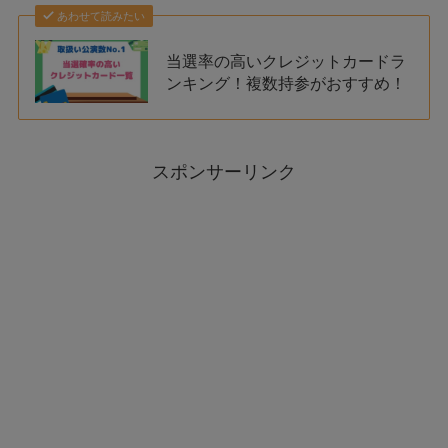
あわせて読みたい
当選率の高いクレジットカードラ
ンキング！複数持参がおすすめ！
スポンサーリンク