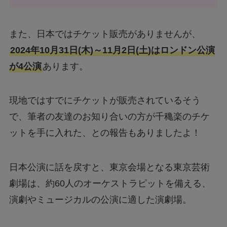
また、日本ではチケット販売がありませんが、
2024年10月31日(木)～11月2日(土)はロンドン公演
が4公演
あります。
現地ではすでにチケットが販売されているそう
で、筆者の友達のお知り合いの方が千穐楽のチケ
ットを手に入れた、との報告もありましたよ！
日本公演に話を戻すと、東京会場となる東京芸術
劇場は、約60人のオーケストラピットを備える、
演劇やミュージカルの公演に適した演劇場。