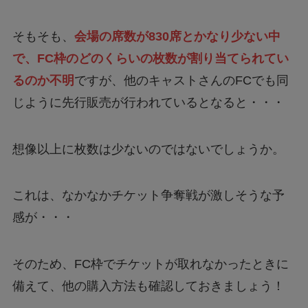
そもそも、
会場の席数が830席とかなり少ない中
で、FC枠のどのくらいの枚数が割り当てられてい
るのか不明
ですが、他のキャストさんのFCでも同
じように先行販売が行われているとなると・・・
想像以上に枚数は少ないのではないでしょうか。
これは、なかなかチケット争奪戦が激しそうな予
感が・・・
そのため、FC枠でチケットが取れなかったときに
備えて、他の購入方法も確認しておきましょう！