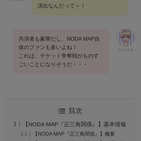
演出なんだって～！
共演者も豪華だし、NODA MAP自
体のファンも多いよね！
ジャニくん
これは、チケット争奪戦がものす
ごいことになりそうだ・・・
目次
【NODA MAP『正三角関係』】基本情報
【NODA MAP『正三角関係』】概要