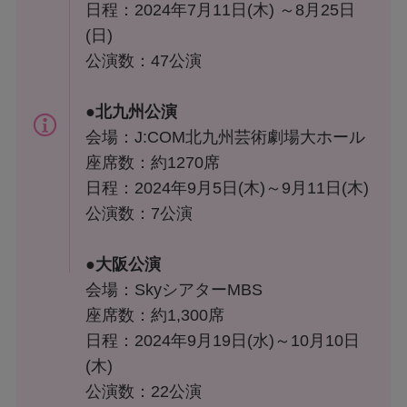
日程：2024年7月11日(木) ～8月25日
(日)
公演数：47公演
●北九州公演
会場：J:COM北九州芸術劇場大ホール
座席数：約1270席
日程：2024年9月5日(木)～9月11日(木)
公演数：7公演
●大阪公演
会場：SkyシアターMBS
座席数：約1,300席
日程：2024年9月19日(水)～10月10日
(木)
公演数：22公演