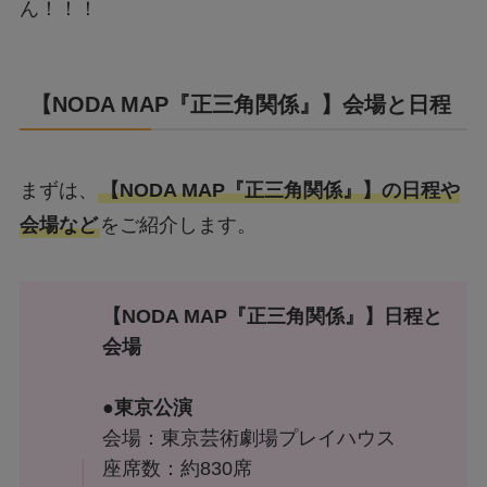
ん！！！
【NODA MAP『正三角関係』】会場と日程
まずは、
【NODA MAP『正三角関係』】の日程や
会場など
をご紹介します。
【
NODA MAP『正三角関係』
】日程と
会場
●東京公演
会場：東京芸術劇場プレイハウス
座席数：約830席