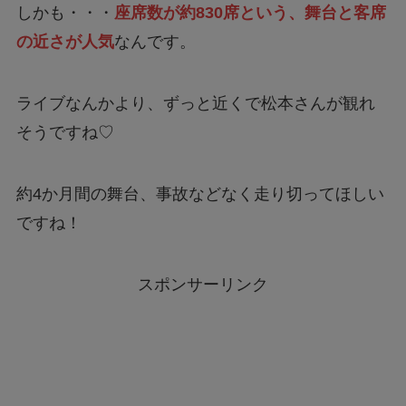
しかも・・・
座席数が約830席という、舞台と客席
の近さが人気
なんです。
ライブなんかより、ずっと近くで松本さんが観れ
そうですね♡
約4か月間の舞台、事故などなく走り切ってほしい
ですね！
スポンサーリンク