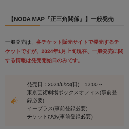
【
NODA MAP『正三角関係』
】一般発売
一般発売は、
各チケット販売サイトで発売するチ
ケットですが、2024年1月上旬現在、一般発売に関
する情報は発売開始日のみです。
発売日：2024/6/23(日) 12:00～
東京芸術劇場ボックスオフィス(事前登
録必要)
イープラス(事前登録必要)
チケットぴあ(事前登録必要)