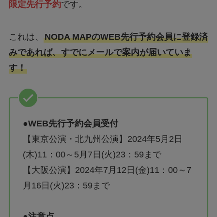
限定先行予約
です。
これは、
NODA MAPのWEB先行予約会員に登録済
みであれば、すでにメールで案内が届いていま
す！
●WEB先行予約会員受付
【東京公演・北九州公演】2024年5月2日
(木)11：00～5月7日(火)23：59まで
【大阪公演】2024年7月12日(金)11：00～7
月16日(火)23：59まで
●注意点