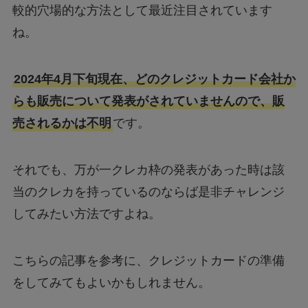
較的穴場的な方法として最近注目されています
ね。
2024年4月下旬現在、どのクレジットカード会社か
らも販売について発表がされていませんので、販
売されるかは不明
です。
それでも、万が一クレカ枠の発表があった時は該
当のクレカを持っているのならば是非チャレンジ
してみたい方法ですよね。
こちらの記事を参考に、クレジットカードの準備
をしてみてもよいかもしれません。