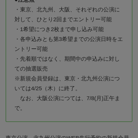
・東京、北九州、大阪、それぞれの公演に
対して、ひとり2回までエントリー可能
・1希望につき2枚まで申し込み可能
・各申込みとも第3希望までの公演日時をエ
ントリー可能
・先着順ではなく、期間中の申込みに対し
ての抽選販売
※新規会員登録は、東京・北九州公演につ
いては4/25（木）に終了。
なお、大阪公演につては、7/8(月)正午ま
で。
東京公演、北九州公演のWEB先行予約の新規会員