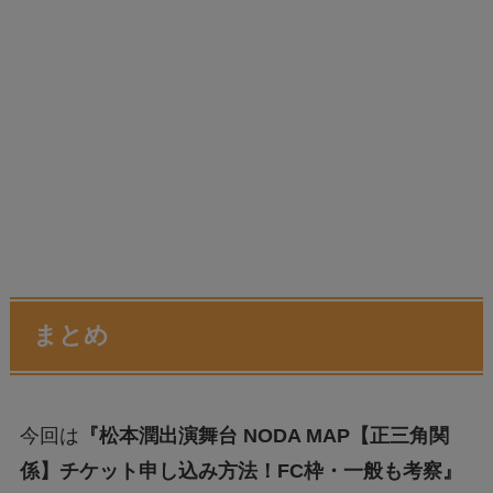
まとめ
今回は
『松本潤出演舞台 NODA MAP【正三角関
係】チケット申し込み方法！FC枠・一般も考察』