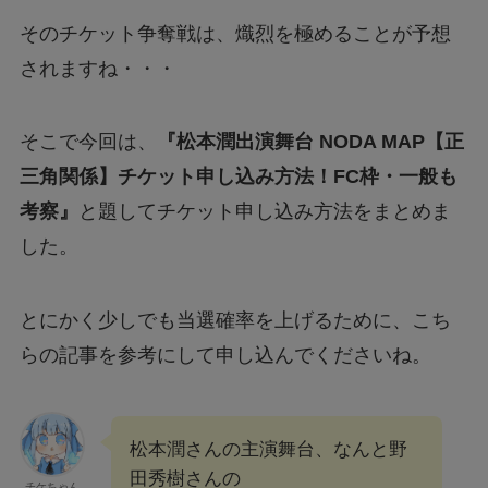
そのチケット争奪戦は、熾烈を極めることが予想
されますね・・・
そこで今回は、
『松本潤出演舞台 NODA MAP【正
三角関係】チケット申し込み方法！FC枠・一般も
考察』
と題してチケット申し込み方法をまとめま
した。
とにかく少しでも当選確率を上げるために、こち
らの記事を参考にして申し込んでくださいね。
松本潤さんの主演舞台、なんと野
田秀樹さんの
チケちゃん