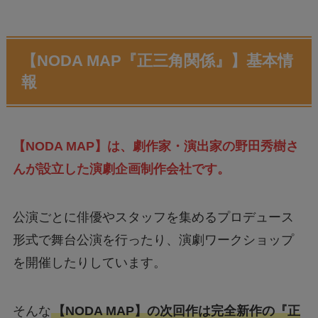
【NODA MAP『正三角関係』】基本情
報
【NODA MAP】は、劇作家・演出家の野田秀樹さ
んが設立した演劇企画制作会社です。
公演ごとに俳優やスタッフを集めるプロデュース
形式で舞台公演を行ったり、演劇ワークショップ
を開催したりしています。
そんな
【NODA MAP】の次回作は完全新作の『正