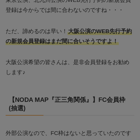
登録は今からでは間に合わないのですね・・・
ただ、諦めるのは早い！
大阪公演のWEB先行予約
の新規会員登録はまだ間に合いそうですよ！
大阪公演希望の皆さんは、是非会員登録をお勧め
します♪
【
NODA MAP『正三角関係』
】
FC会員枠
(抽選)
外部公演なので、FC枠はないと思っていたのです