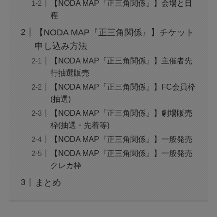
【NODA MAP『正三角関係』】会場と日
程
【NODA MAP『正三角関係』】チケット
申し込み方法
【NODA MAP『正三角関係』】主催者先
行抽選販売
【NODA MAP『正三角関係』】FC会員枠
(抽選)
【NODA MAP『正三角関係』】劇場販売
枠(抽選・先着等)
【NODA MAP『正三角関係』】一般発売
【NODA MAP『正三角関係』】一般発売
クレカ枠
まとめ