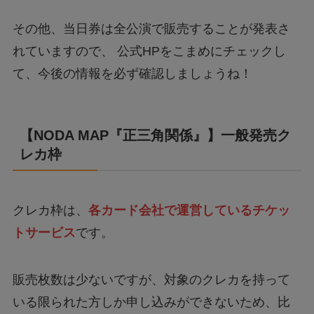
その他、当日券は全公演で販売することが発表さ
れていますので、 公式HPをこまめにチェックし
て、今後の情報を必ず確認しましょうね！
【
NODA MAP『正三角関係』
】一般発売
ク
レカ枠
クレカ枠は、
各カード会社で運営しているチケッ
トサービス
です。
販売枚数は少ないですが、対象のクレカを持って
いる限られた方しか申し込みができないため、比