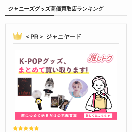
ジャニーズグッズ高価買取店ランキング
＜PR＞ ジャニヤード