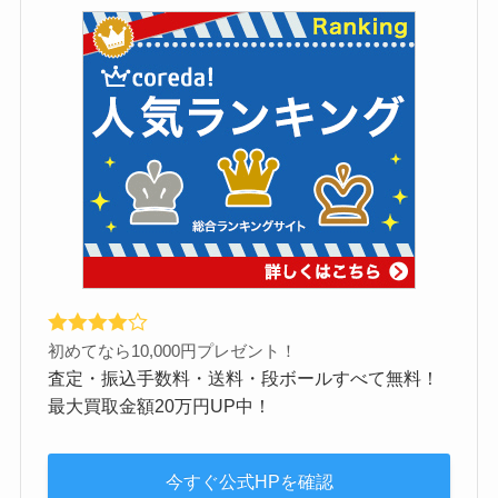
初めてなら10,000円プレゼント！
査定・振込手数料・送料・段ボールすべて無料！
最大買取金額20万円UP中！
今すぐ公式HPを確認