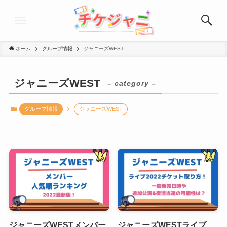
ホーム
グループ情報
ジャニーズWEST
ジャニーズWEST
– category –
グループ情報
ジャニーズWEST
ジャニーズWESTメンバー
ジャニーズWESTライブ