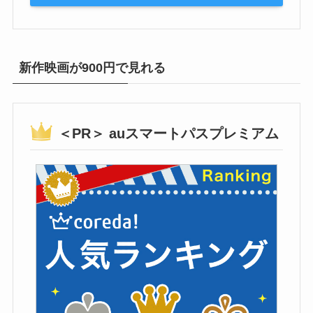
新作映画が900円で見れる
＜PR＞ auスマートパスプレミアム