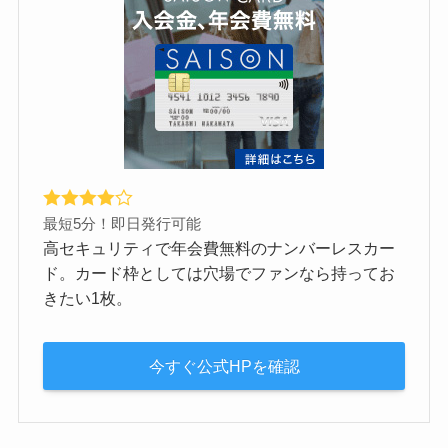
最短5分！即日発行可能
高セキュリティで年会費無料のナンバーレスカー
ド。カード枠としては穴場でファンなら持ってお
きたい1枚。
今すぐ公式HPを確認