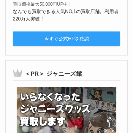
買取価格最大50,000円UP中！
なんでも買取できる人気NO,1の買取店舗。利用者
220万人突破！
今すぐ公式HPを確認
＜PR＞ ジャニーズ館