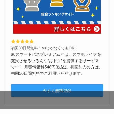
初回30日間無料！auじゃなくてもOK！
auスマートパスプレミアムとは、スマホライフを
充実させるいろんな“おトク”を提供するサービス
です！ 月額情報料548円(税込)。初回加入の方は、
初回30日間無料でご利用いただけます。
今すぐ無料登録