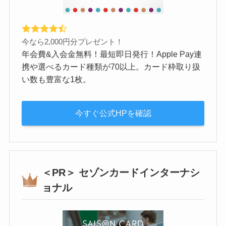
今なら2,000円分プレゼント！
年会費&入会金無料！最短即日発行！Apple Pay連
携や選べるカード種類が70以上。カード枠取り扱
い数も豊富な1枚。
今すぐ公式HPを確認
＜PR＞ セゾンカードインターナシ
ョナル