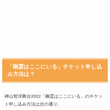
「幽霊はここにいる」チケット申し込
み方法は？
神山智洋舞台2022「幽霊はここにいる」のチケッ
ト申し込み方法は次の通り。