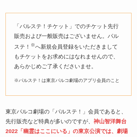
「パルステ！チケット」でのチケット先行
販売および一般販売はございません。パル
※
ステ！
へ新規会員登録をいただきまして
もチケットをお求めにはなれませんので、
あらかじめご了承くださいませ。
※パルステ！は東京パルコ劇場のアプリ会員のこと
東京パルコ劇場の「パルステ！」会員であると、
先行販売など特典が多いのですが、
神山智洋舞台
2022「幽霊はここにいる」の東京公演では、劇場