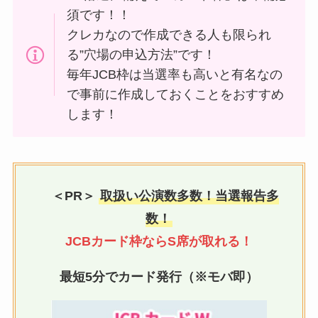
須です！！
クレカなので作成できる人も限られ
る”穴場の申込方法”です！
毎年JCB枠は当選率も高いと有名なの
で事前に作成しておくことをおすすめ
します！
＜PR＞
取扱い公演数多数！当選報告多
数！
JCBカード枠ならS席が取れる！
最短5分でカード発行（※モバ即）