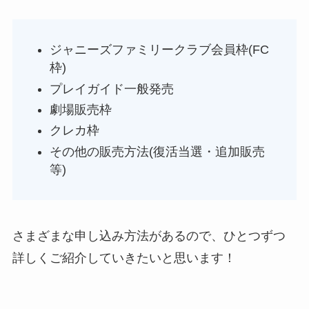
ジャニーズファミリークラブ会員枠(FC
枠)
プレイガイド一般発売
劇場販売枠
クレカ枠
その他の販売方法(復活当選・追加販売
等)
さまざまな申し込み方法があるので、ひとつずつ
詳しくご紹介していきたいと思います！