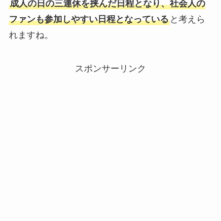
成人の日の三連休を挟んだ日程となり、社会人の
ファンも参加しやすい日程となっている
と考えら
れますね。
スポンサーリンク