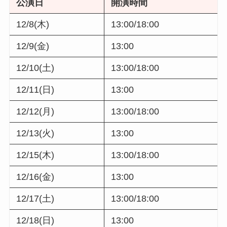
公演日
開演時間
12/8(木)
13:00/18:00
12/9(金)
13:00
12/10(土)
13:00/18:00
12/11(日)
13:00
12/12(月)
13:00/18:00
12/13(火)
13:00
12/15(木)
13:00/18:00
12/16(金)
13:00
12/17(土)
13:00/18:00
12/18(日)
13:00