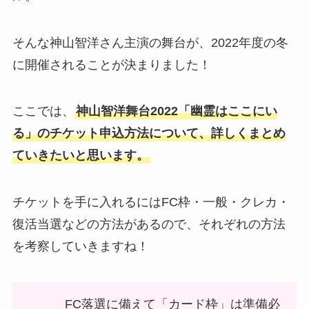
そんな神山智洋さん主演の舞台が、2022年度の冬
に開催されることが決まりました！
ここでは、
神山智洋舞台2022「幽霊はここにい
る」のチケット申込方法について、詳しくまとめ
ていきたいと思います。
チケットを手に入れるにはFC枠・一般・クレカ・
復活当選などの方法があるので、それぞれの方法
を考察していきますね！
FC落選に備えて「カード枠」は準備必