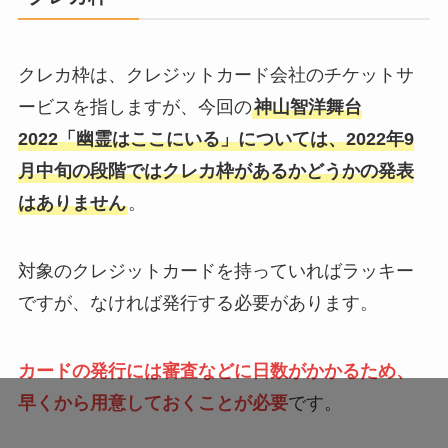
クレカ枠は、クレジットカード会社のチケットサ
ービスを指しますが、今回の
神山智洋舞台
2022「幽霊はここにいる」については、2022年9
月中旬の段階ではクレカ枠があるかどうかの発表
はありません
。
対象のクレジットカードを持っていればラッキー
ですが、なければ発行する必要があります。
カードの発行には審査などに日数がかかるため、
早くから用意しておくことが必要
です。