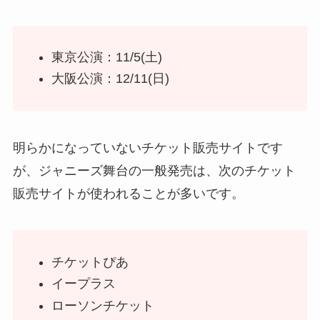
東京公演：11/5(土)
大阪公演：12/11(日)
明らかになっていないチケット販売サイトです
が、ジャニーズ舞台の一般発売は、次のチケット
販売サイトが使われることが多いです。
チケットぴあ
イープラス
ローソンチケット