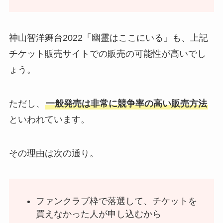
神山智洋舞台2022「幽霊はここにいる」も、上記
チケット販売サイトでの販売の可能性が高いでし
ょう。
ただし、
一般発売は非常に競争率の高い販売方法
といわれています。
その理由は次の通り。
ファンクラブ枠で落選して、チケットを
買えなかった人が申し込むから