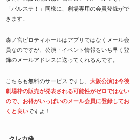
「パルステ！」同様に、劇場専用の会員登録がで
きます。
森ノ宮ピロティホールはアプリではなくメール会
員なのですが、公演・イベント情報をいち早く登
録のメールアドレスに送ってくれるんです。
こちらも無料のサービスですし、
大阪公演は今後
劇場枠の販売が発表される可能性がゼロではない
ので、お得がいっぱいのメール会員に登録してお
くと良い
ですよ！
クレカ枠