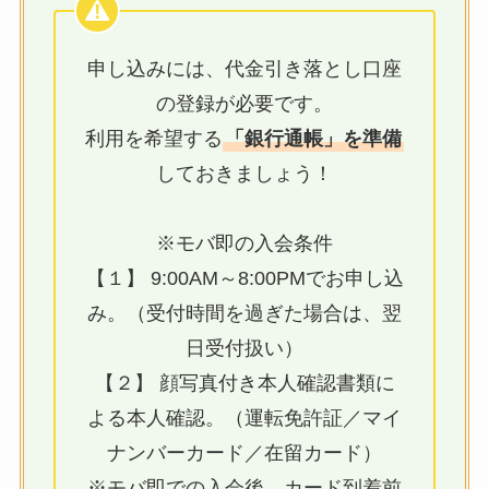
申し込みには、代金引き落とし口座
の登録が必要です。
利用を希望する
「銀行通帳」を準備
しておきましょう！
※モバ即の入会条件
【１】 9:00AM～8:00PMでお申し込
み。（受付時間を過ぎた場合は、翌
日受付扱い）
【２】 顔写真付き本人確認書類に
よる本人確認。（運転免許証／マイ
ナンバーカード／在留カード）
※モバ即での入会後、カード到着前