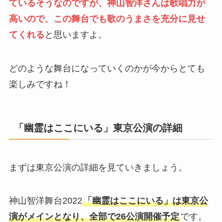
ているそうなのですが、神山智洋さんは歌唱力が
高いので、この舞台でも歌のうまさを充分に見せ
てくれる
と思いますよ。
どのような舞台になっていくのかが今からとても
楽しみですね！
「幽霊はここにいる」東京公演の詳細
まずは東京公演の詳細を見ていきましょう。
神山智洋舞台2022
「幽霊はここにいる」は東京公
演がメインとなり、全部で26公演開催予定
です。