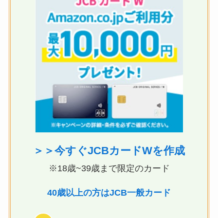
＞＞今すぐJCBカードWを作成
※18歳~39歳まで限定のカード
40歳以上の方はJCB一般カード