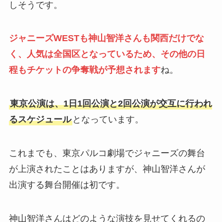
しそうです。
ジャニーズWESTも神山智洋さんも関西だけでな
く、人気は全国区となっているため、その他の日
程もチケットの争奪戦が予想されます
ね。
東京公演は、1日1回公演と2回公演が交互に行われ
るスケジュール
となっています。
これまでも、東京パルコ劇場でジャニーズの舞台
が上演されたことはありますが、神山智洋さんが
出演する舞台開催は初です。
神山智洋さんはどのような演技を見せてくれるの