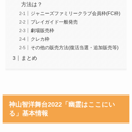
方法は？
ジャニーズファミリークラブ会員枠(FC枠)
プレイガイド一般発売
劇場販売枠
クレカ枠
その他の販売方法(復活当選・追加販売等)
まとめ
神山智洋舞台2022「幽霊はここにい
る」基本情報