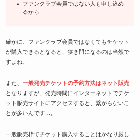
ファンクラブ会員ではない人も申し込め
るから
確かに、ファンクラブ会員ではなくてもチケット
が購入できるとなると、狭き門になるのは当然で
すよね。
また、
一般発売チケットの予約方法はネット販売
となりますが、発売時間にインターネットでチケ
ット販売サイトにアクセスすると、繋がらないこ
とが多いんです…。
一般販売枠でチケット購入することはかなり厳し