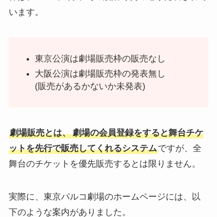
います。
東京公演は劇場販売枠の販売なし
大阪公演は劇場販売枠の発表無し
(販売があるかないか未発表)
劇場販売とは、
劇場の会員登録をすると舞台チケ
ットを先行で販売してくれるシステム
ですが、全
舞台のチケットを優先販売するとは限りません。
実際に、東京パルコ劇場のホームページには、以
下のような案内がありました。