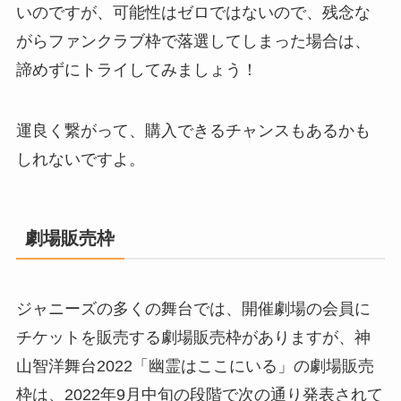
いのですが、可能性はゼロではないので、残念な
がらファンクラブ枠で落選してしまった場合は、
諦めずにトライしてみましょう！
運良く繋がって、購入できるチャンスもあるかも
しれないですよ。
劇場販売枠
ジャニーズの多くの舞台では、開催劇場の会員に
チケットを販売する劇場販売枠がありますが、神
山智洋舞台2022「幽霊はここにいる」の劇場販売
枠は、2022年9月中旬の段階で次の通り発表されて