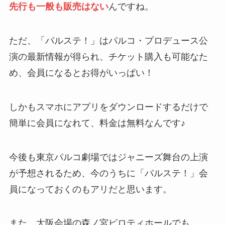
先行も一般も販売はない
んですね。
ただ、「パルステ！」はパルコ・プロデュース公
演の最新情報が得られ、チケット購入も可能なた
め、会員になるとお得がいっぱい！
しかもスマホにアプリをダウンロードするだけで
簡単に会員になれて、料金は無料なんです♪
今後も東京パルコ劇場ではジャニーズ舞台の上演
が予想されるため、今のうちに「パルステ！」会
員になっておくのもアリだと思います。
また、大阪会場の森ノ宮ピロティホールでも、