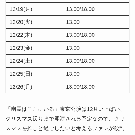
12/19(月)
13:00/18:00
12/20(火)
13:00
12/22(木)
13:00/18:00
12/23(金)
13:00
12/24(土)
13:00/18:00
12/25(日)
13:00
12/26(月)
13:00/18:00
「幽霊はここにいる」東京公演は12月いっぱい、
クリスマス辺りまで開演される予定なので、クリ
スマスを推しと過ごしたいと考えるファンが殺到