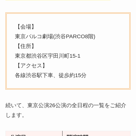
【会場】
東京パルコ劇場(渋谷PARCO8階)
【住所】
東京都渋谷区宇田川町15-1
【アクセス】
各線渋谷駅下車、徒歩約15分
続いて、東京公演26公演の全日程の一覧をご紹介
します。