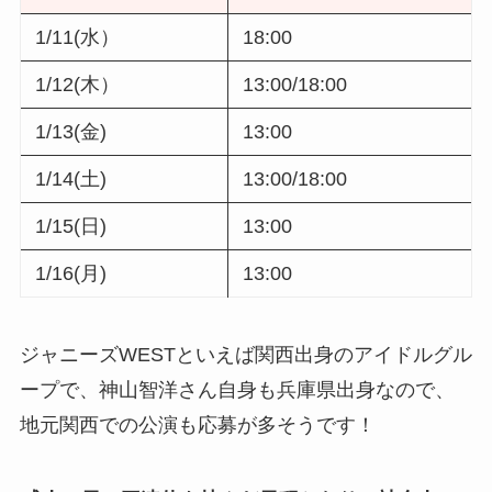
1/11(水）
18:00
1/12(木）
13:00/18:00
1/13(金)
13:00
1/14(土)
13:00/18:00
1/15(日)
13:00
1/16(月)
13:00
ジャニーズWESTといえば関西出身のアイドルグル
ープで、神山智洋さん自身も兵庫県出身なので、
地元関西での公演も応募が多そうです！