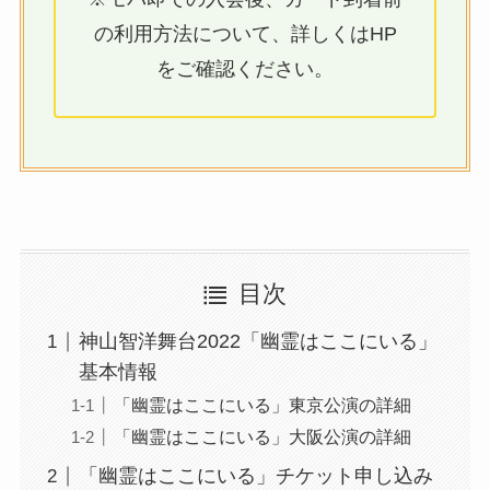
の利用方法について、詳しくはHP
をご確認ください。
目次
神山智洋舞台2022「幽霊はここにいる」
基本情報
「幽霊はここにいる」東京公演の詳細
「幽霊はここにいる」大阪公演の詳細
「幽霊はここにいる」チケット申し込み