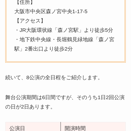
【住所】
大阪市中央区森ノ宮中央1-17-5
【アクセス】
・JR大阪環状線「森ノ宮駅」より徒歩5分
・地下鉄中央線・長堀鶴見緑地線「森ノ宮
駅」2番出口より徒歩2分
続いて、8公演の全日程をご紹介します。
舞台公演期間は6日間ですが、そのうち1日2回公演
の日が2日あります。
公演日
開演時間