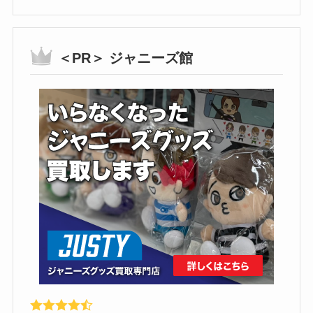
＜PR＞ ジャニーズ館