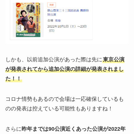
しかも、以前追加公演があった際は先に
東京公演
が発表されてから追加公演の詳細が発表されまし
た！！
コロナ情勢もあるので会場は一応確保しているも
のの発表は控えている可能性もありますね！
さらに
昨年までは90公演近くあった公演が2022年