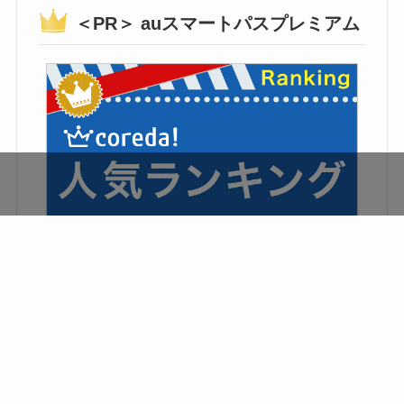
＜PR＞ auスマートパスプレミアム