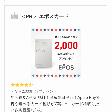
＜PR＞ エポスカード
今なら2,000円分プレゼント！
年会費&入会金無料！最短即日発行！Apple Pay連
携や選べるカード種類が70以上。カード枠取り扱
い数も豊富な1枚。