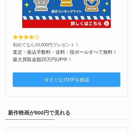
初めてなら10,000円プレゼント！
査定・振込手数料・送料・段ボールすべて無料！
最大買取金額20万円UP中！
今すぐ公式HPを確認
新作映画が900円で見れる