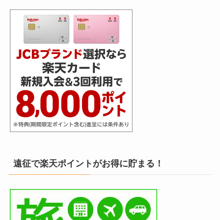
遠征で楽天ポイントがお得に貯まる！