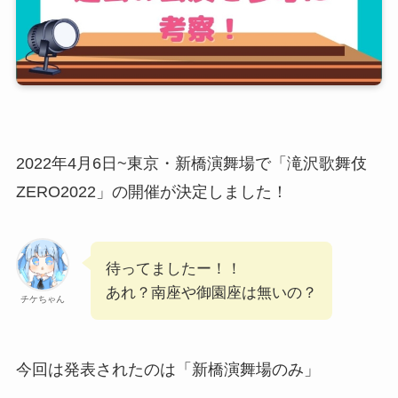
2022年4月6日~東京・新橋演舞場で「滝沢歌舞伎
ZERO2022」の開催が決定しました！
待ってましたー！！
あれ？南座や御園座は無いの？
チケちゃん
今回は発表されたのは「新橋演舞場のみ」