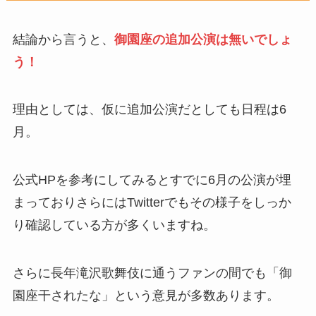
結論から言うと、
御園座の追加公演は無いでしょ
う！
理由としては、仮に追加公演だとしても日程は6
月。
公式HPを参考にしてみるとすでに6月の公演が埋
まっておりさらにはTwitterでもその様子をしっか
り確認している方が多くいますね。
さらに長年滝沢歌舞伎に通うファンの間でも「御
園座干されたな」という意見が多数あります。