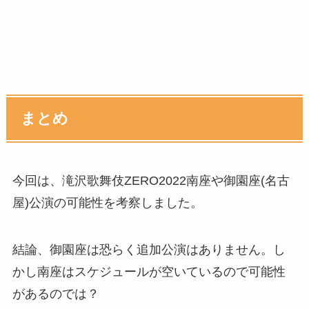
まとめ
今回は、滝沢歌舞伎ZERO2022南座や御園座(名古
屋)公演の可能性を考察しました。
結論、御園座は恐らく追加公演はありません。し
かし南座はスケジュールが空いているので可能性
があるのでは？