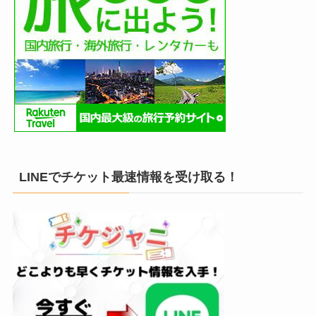
LINEでチケット最速情報を受け取る！