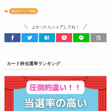
舞台チケット情報
よかったらシェアしてね！
カード枠当選率ランキング