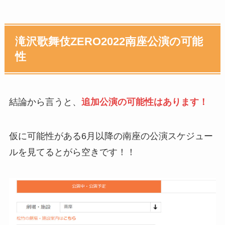
滝沢歌舞伎ZERO2022南座公演の可能
性
結論から言うと、
追加公演の可能性はあります！
仮に可能性がある6月以降の南座の公演スケジュー
ルを見てるとがら空きです！！