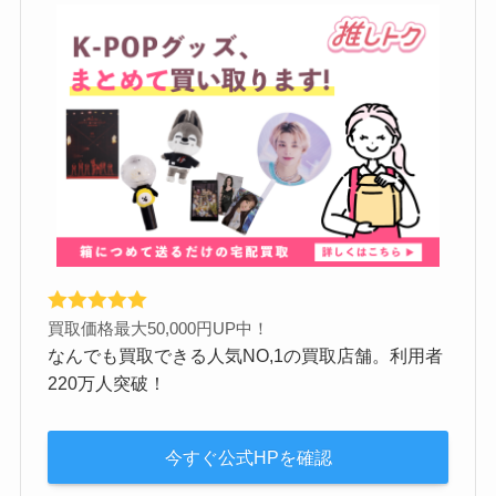
買取価格最大50,000円UP中！
なんでも買取できる人気NO,1の買取店舗。利用者
220万人突破！
今すぐ公式HPを確認