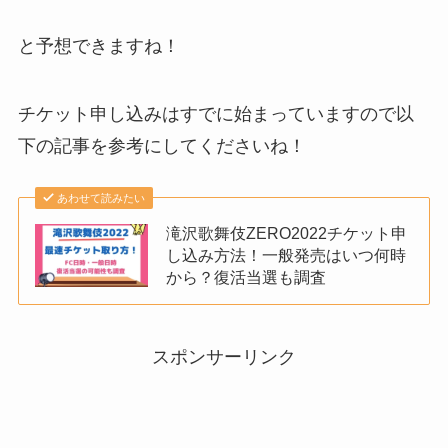
と予想できますね！
チケット申し込みはすでに始まっていますので以
下の記事を参考にしてくださいね！
あわせて読みたい
滝沢歌舞伎ZERO2022チケット申
し込み方法！一般発売はいつ何時
から？復活当選も調査
スポンサーリンク