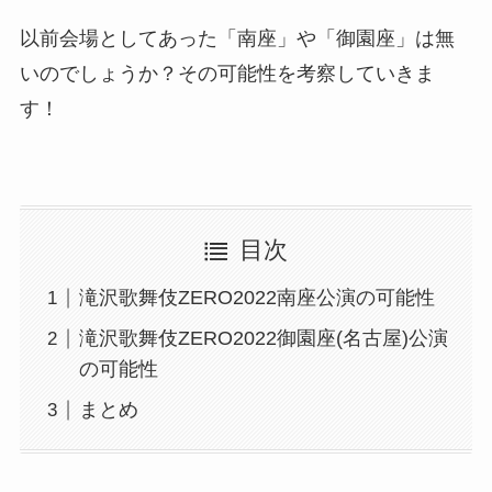
以前会場としてあった「南座」や「御園座」は無
いのでしょうか？その可能性を考察していきま
す！
目次
滝沢歌舞伎ZERO2022南座公演の可能性
滝沢歌舞伎ZERO2022御園座(名古屋)公演
の可能性
まとめ