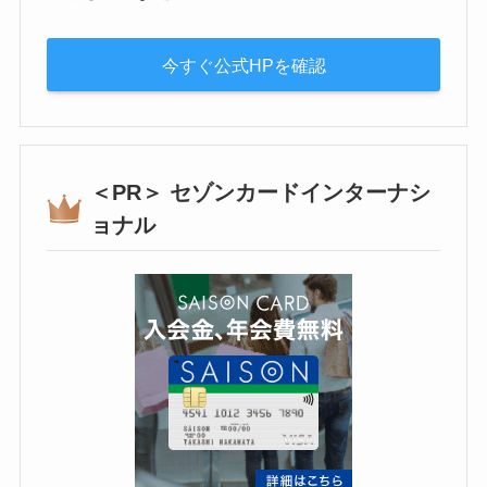
今すぐ公式HPを確認
＜PR＞ セゾンカードインターナシ
ョナル