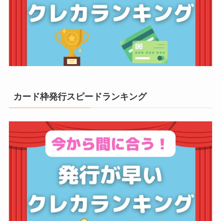
カード枠発行スピードランキング