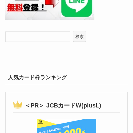
検索
人気カード枠ランキング
＜PR＞ JCBカードW(plusL)