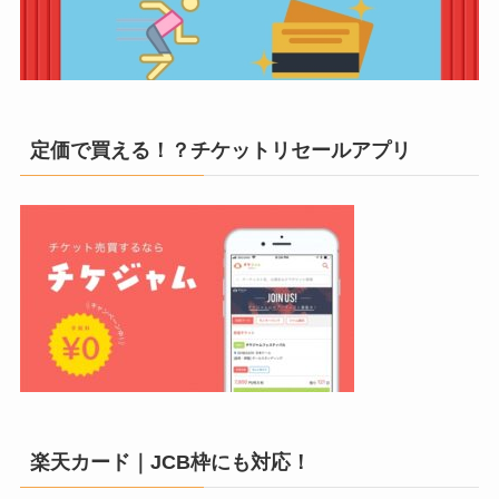
定価で買える！？チケットリセールアプリ
楽天カード｜JCB枠にも対応！