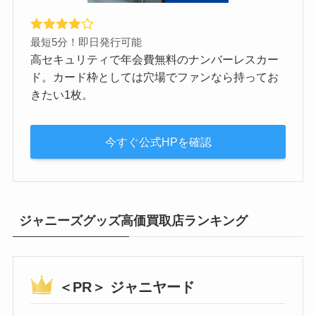
最短5分！即日発行可能
高セキュリティで年会費無料のナンバーレスカー
ド。カード枠としては穴場でファンなら持ってお
きたい1枚。
今すぐ公式HPを確認
ジャニーズグッズ高価買取店ランキング
＜PR＞ ジャニヤード