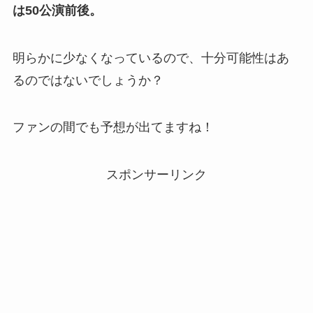
は50公演前後。
明らかに少なくなっているので、十分可能性はあ
るのではないでしょうか？
ファンの間でも予想が出てますね！
スポンサーリンク