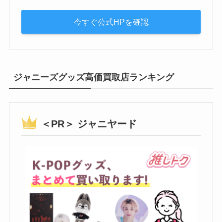
今すぐ公式HPを確認
ジャニーズグッズ高価買取店ランキング
＜PR＞ ジャニヤード