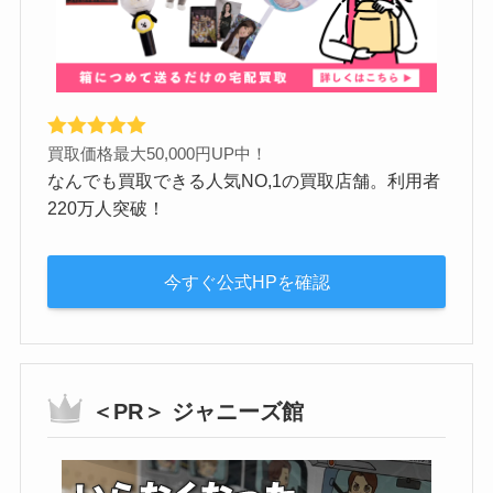
買取価格最大50,000円UP中！
なんでも買取できる人気NO,1の買取店舗。利用者
220万人突破！
今すぐ公式HPを確認
＜PR＞ ジャニーズ館