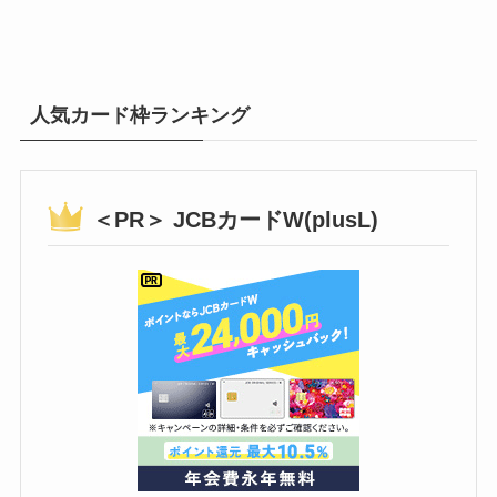
人気カード枠ランキング
＜PR＞ JCBカードW(plusL)