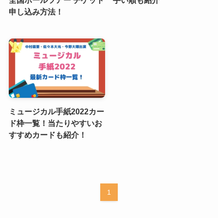
申し込み方法！
ミュージカル手紙2022カー
ド枠一覧！当たりやすいお
すすめカードも紹介！
1