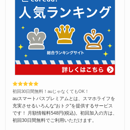
初回30日間無料！auじゃなくてもOK！
auスマートパスプレミアムとは、スマホライフを
充実させるいろんな“おトク”を提供するサービス
です！ 月額情報料548円(税込)。初回加入の方は、
初回30日間無料でご利用いただけます。