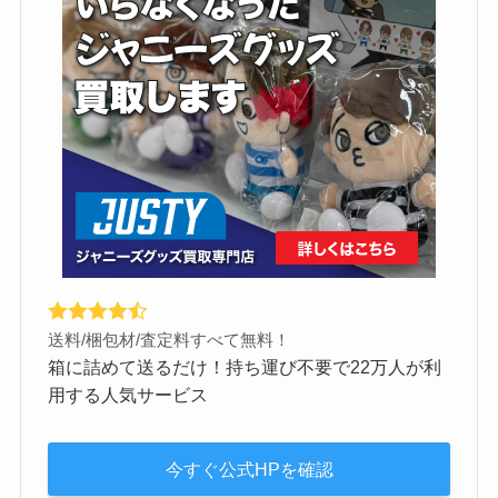
送料/梱包材/査定料すべて無料！
箱に詰めて送るだけ！持ち運び不要で22万人が利
用する人気サービス
今すぐ公式HPを確認