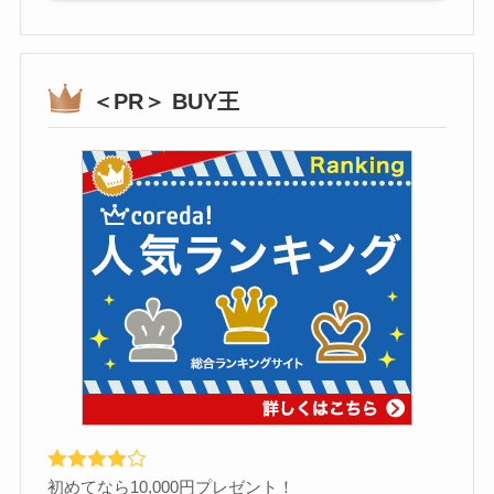
＜PR＞ BUY王
初めてなら10,000円プレゼント！