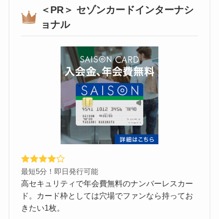
＜PR＞ セゾンカードインターナシ
ョナル
最短5分！即日発行可能
高セキュリティで年会費無料のナンバーレスカー
ド。カード枠としては穴場でファンなら持ってお
きたい1枚。