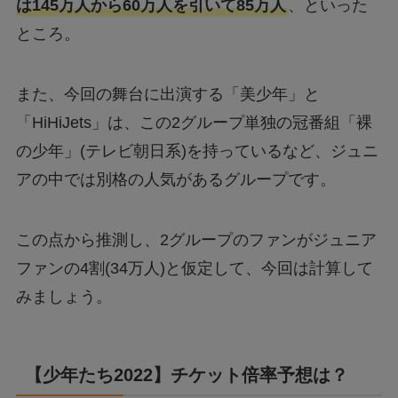
は145万人から60万人を引いて85万人
、といった
ところ。
また、今回の舞台に出演する「美少年」と
「HiHiJets」は、この2グループ単独の冠番組「裸
の少年」(テレビ朝日系)を持っているなど、ジュニ
アの中では別格の人気があるグループです。
この点から推測し、2グループのファンがジュニア
ファンの4割(34万人)と仮定して、今回は計算して
みましょう。
【少年たち2022】
チケット倍率予想
は？