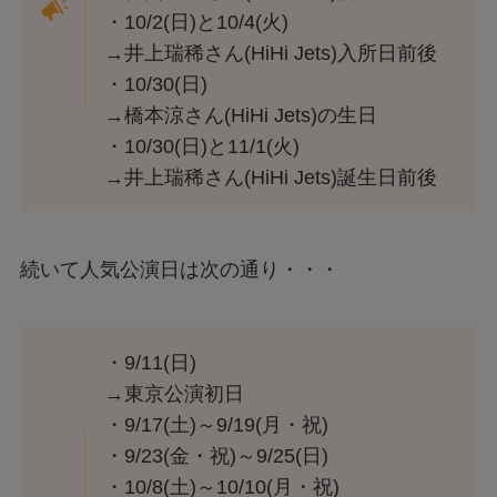
・10/2(日)と10/4(火)
→井上瑞稀さん(HiHi Jets)入所日前後
・10/30(日)
→橋本涼さん(HiHi Jets)の生日
・10/30(日)と11/1(火)
→井上瑞稀さん(HiHi Jets)誕生日前後
続いて人気公演日は次の通り・・・
・9/11(日)
→東京公演初日
・9/17(土)～9/19(月・祝)
・9/23(金・祝)～9/25(日)
・10/8(土)～10/10(月・祝)