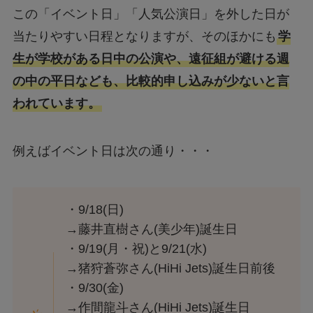
この「イベント日」「人気公演日」を外した日が
当たりやすい日程となりますが、そのほかにも
学
生が学校がある日中の公演や、遠征組が避ける週
の中の平日なども、比較的申し込みが少ないと言
われています。
例えばイベント日は次の通り・・・
・9/18(日)
→藤井直樹さん(美少年)誕生日
・9/19(月・祝)と9/21(水)
→猪狩蒼弥さん(HiHi Jets)誕生日前後
・9/30(金)
→作間龍斗さん(HiHi Jets)誕生日