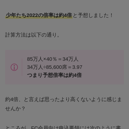
少年たち2022の倍率は約4倍
と予想しました！
計算方法は以下の通り。
85万人×40％＝34万人
34万人÷85,600席＝3.97
つまり予想倍率は約4倍
約4倍、と言えば思ったより高くないように感じま
せんか？
ところが、FC会員向け申込要領には次のように書