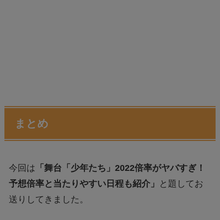
まとめ
今回は
「舞台「少年たち」2022倍率がヤバすぎ！
予想倍率と当たりやすい日程も紹介」
と題してお
送りしてきました。