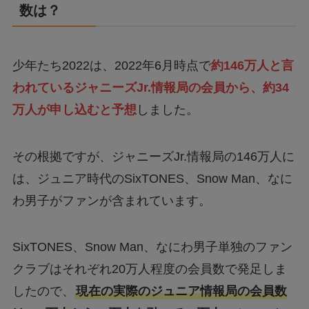
数
は？
少年たち2022は、2022年6月時点で
約146万人と言
われているジャニーズJr.情報局の会員から、約34
万人が申し込むと予想
しました。
その根拠ですが、ジャニーズJr.情報局の146万人に
は、ジュニア時代のSixTONES、Snow Man、なに
わ男子がファンが含まれています。
SixTONES、Snow Man、なにわ男子単独のファン
クラブはそれぞれ20万人程度の会員数で発足しま
したので、
現在の実際のジュニア情報局の会員数