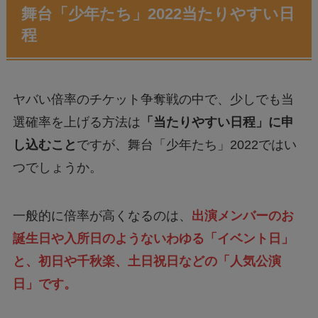
舞台「少年たち」
2022当たりやすい日
程
ヤバい倍率のチケット争奪戦の中で、少しでも当
選確率を上げる方法は
「当たりやすい日程」に申
し込むこと
ですが、舞台「少年たち」2022ではい
つでしょうか。
一般的に倍率が高くなるのは、
出演メンバーのお
誕生日や入所日のようないわゆる「イベント日」
と、初日や千秋楽、土日祝日などの「人気公演
日」です。