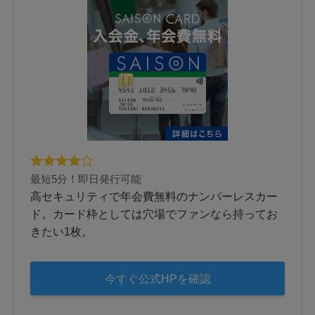
最短5分！即日発行可能
高セキュリティで年会費無料のナンバーレスカー
ド。カード枠としては穴場でファンなら持ってお
きたい1枚。
今すぐ公式HPを確認