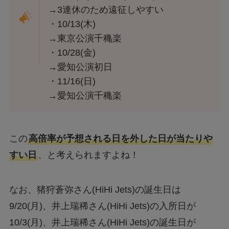
→3連休のため遠征しやすい
・10/13(木)
→東京公演千穐楽
・10/28(金)
→愛知公演初日
・11/16(日)
→愛知公演千穐楽
この
高倍率が予想される日を外した日が当たりや
すい日
、と考えられますよね！
なお、猪狩蒼弥さん(HiHi Jets)の誕生日は
9/20(月)、井上瑞稀さん(HiHi Jets)の入所日が
10/3(月)、井上瑞稀さん(HiHi Jets)の誕生日が