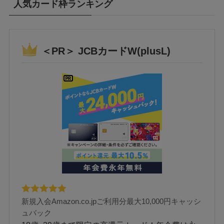
人気カード枠ランキング
＜PR＞ JCBカードW(plusL)
新規入会Amazon.co.jpご利用分最大10,000円キャッシ
ュバック