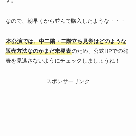
す。
なので、朝早くから並んで購入したような・・・
本公演では、中二階・二階立ち見券はどのような
販売方法なのかまだ未発表
のため、公式HPでの発
表を見逃さないようにチェックしましょうね！
スポンサーリンク