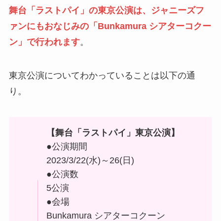
舞台「ラストパイ」の東京公演は、ジャニーズフ
ァンにもおなじみの
「Bunkamura シアターコクー
ン」
で行われます
。
東京公演についてわかっていることは以下の通
り。
【舞台「
ラストパイ
」東京公演】
●公演期間
2023/3/22(水)～26(日)
●公演数
5公演
●会場
Bunkamura シアターコクーン