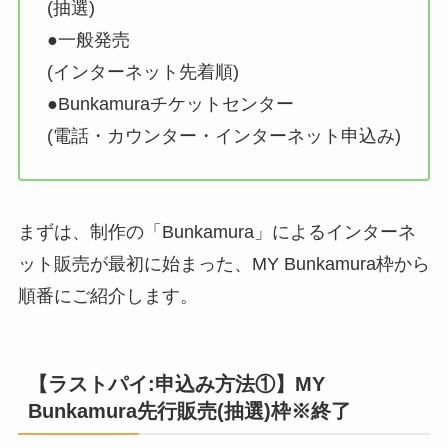
(抽選)
●一般発売
(インターネット先着順)
●Bunkamuraチケットセンター
(電話・カウンター・インターネット申込み)
まずは、制作の「Bunkamura」によるインターネ
ット販売が最初に始まった、MY Bunkamura枠から
順番にご紹介します。
【ラストパイ:申込み方法①】MY
Bunkamura先行販売(抽選)枠※終了