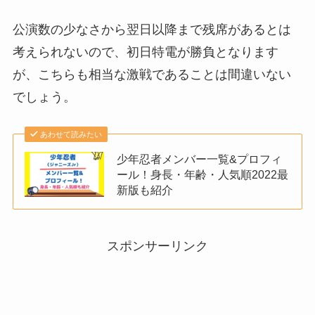
公演数の少なさから翌日以降まで残席があるとは
考えられないので、初日特電が勝負となります
が、こちらも相当な激戦であることは間違いない
でしょう。
あわせて読みたい
少年忍者メンバー一覧&プロフィ
ール！身長・年齢・人気順2022最
新版も紹介
スポンサーリンク