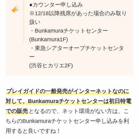
●カウンター申し込み
※12/18以降残席があった場合のみ取り
扱い
・Bunkamuraチケットセンター
(Bunkamura1F)
・東急シアターオーブチケットセンタ
ー
(渋谷ヒカリエ2F)
プレイガイドの一般発売がインターネットなのに
対して、Bunkamuraチケットセンターは初日特電
での販売
となるので、ネット環境がない方は、こ
ちらのBunkamuraチケットセンター申し込みを利
用すると良いですね！