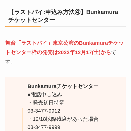
【ラストパイ:申込み方法④】Bunkamura
チケットセンター
舞台「ラストパイ」東京公演のBunkamuraチケッ
トセンター枠の発売は2022年12月17(土)から
で
す。
Bunkamuraチケットセンター
●電話申し込み
・発売初日特電
03-3477-9912
・12/18以降残席があった場合
03-3477-9999