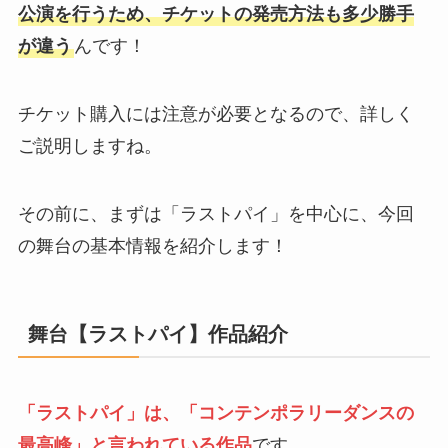
公演を行うため、チケットの発売方法も多少勝手
が違う
んです！
チケット購入には注意が必要となるので、詳しく
ご説明しますね。
その前に、まずは「ラストパイ」を中心に、今回
の舞台の基本情報を紹介します！
舞台【
ラストパイ
】作品紹介
「ラストパイ」は、「コンテンポラリーダンスの
最高峰」と言われている作品
です。