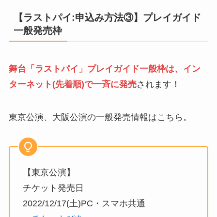
【ラストパイ:申込み方法③】プレイガイド
一般発売枠
舞台「ラストパイ」プレイガイド一般枠は、イン
ターネット(先着順)で一斉に発売
されます！
東京公演、大阪公演の一般発売情報はこちら。
【東京公演】
チケット発売日
2022/12/17(土)PC・スマホ共通