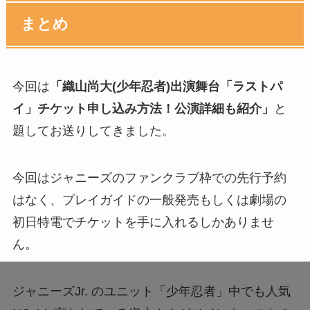
まとめ
今回は
「織山尚大(少年忍者)出演舞台「ラストパ
イ」チケット申し込み方法！公演詳細も紹介」
と
題してお送りしてきました。
今回はジャニーズのファンクラブ枠での先行予約
はなく、プレイガイドの一般発売もしくは劇場の
初日特電でチケットを手に入れるしかありませ
ん。
ジャニーズJr. のユニット「少年忍者」中でも人気