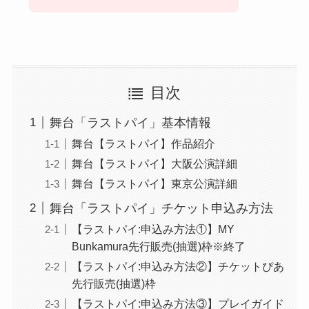
目次
舞台「ラストパイ」基本情報
舞台【ラストパイ】作品紹介
舞台【ラストパイ】大阪公演詳細
舞台【ラストパイ】東京公演詳細
舞台「ラストパイ」チケット申込み方法
【ラストパイ:申込み方法①】MY
Bunkamura先行販売(抽選)枠※終了
【ラストパイ:申込み方法②】チケットぴあ
先行販売(抽選)枠
【ラストパイ:申込み方法③】プレイガイド