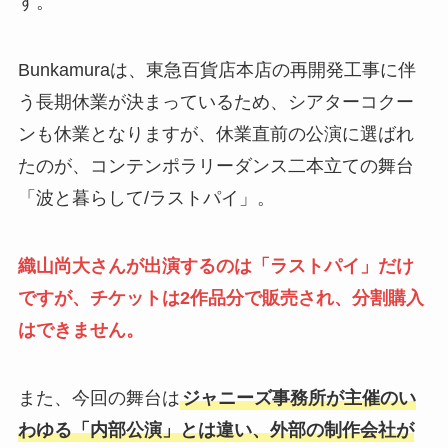
す。
Bunkamuraは、東急百貨店本店の再開発工事に伴
う長期休業が決まっているため、シアターコクー
ンも休業となりますが、休業直前の公演に選ばれ
たのが、コンテンポラリーダンス二本立ての舞台
「波と暮らして/ラストパイ」。
織山尚大さんが出演するのは「ラストパイ」だけ
ですが、チケットは2作品分で販売され、分割購入
はできません。
また、今回の舞台は
ジャニーズ事務所が主催のい
わゆる「内部公演」とは違い、外部の制作会社が