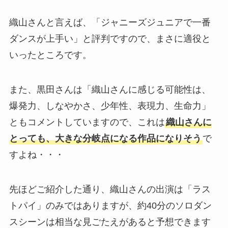
織山さんと言えば、「ジャニーズジュニアで一番
ダンスが上手い」と評判ですので、まさに適役と
いったところです。
また、黒田さんは「織山さんに感じる可能性は、
爆発力、しなやかさ、少年性、表現力、生命力」
ともコメントしていますので、これは
織山さんに
とっても、大きな分岐点になる作品になりそう
で
すよね・・・
先ほどご紹介した通り、織山さんの出演は「ラス
トパイ」のみではありますが、約40分のソロダン
スシーンは相当な見ごたえがあると予想できます