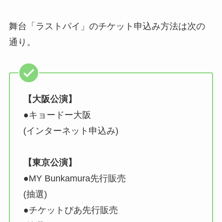
舞台「ラストパイ」のチケット申込み方法は次の
通り。
【大阪公演】
●キョードー大阪
(インターネット申込み)
【東京公演】
●MY Bunkamura先行販売
(抽選)
●チケットぴあ先行販売