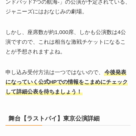
ンドバッド7つの航海-」の公演が予定されている、
ジャニーズにはおなじみの劇場。
しかし、座席数が約1,000席、しかも公演数は4公
演ですので、これは相当な激戦チケットになるこ
とが予想されますよね。
申し込み受付方法は一つではないので、
今後発表
になっていく公式HPでの情報をこまめにチェック
して詳細公表を待ちましょう！
舞台【
ラストパイ
】東京公演詳細