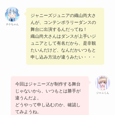
ジャニーズジュニアの織山尚大さ
んが、コンテンポラリーダンスの
チケちゃん
舞台に出演するんだってね！
織山尚大さんはダンスが上手いジ
ュニアとして有名だから、是非観
たいんだけど、なんだかいつもと
申し込み方法が違うみたい・・・
今回はジャニーズが制作する舞台
じゃないから、いつもとは勝手が
ジャニくん
違うんだよ。
どうやって申し込むのか、確認し
てみようね。