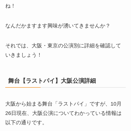
ね！
なんだかますます興味が湧いてきませんか？
それでは、大阪・東京の公演別に詳細を確認して
いきましょう！
舞台【
ラストパイ
】大阪公演詳細
大阪から始まる舞台「ラストパイ」ですが、10月
26日現在、大阪公演についてわかっている情報は
以下の通りです。