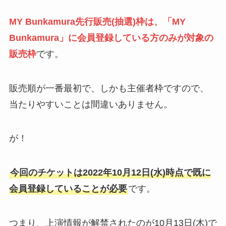
MY Bunkamura先行販売(抽選)枠は、「MY
Bunkamura」に会員登録している方のみが対象の
販売枠
です。
販売順が一番最初で、しかも主催者枠ですので、
当たりやすいことは間違いありません。
が！
今回のチケットは2022年10月12日(水)時点で既に
会員登録していることが必要
です。
つまり、上演情報が解禁されたのが10月13日(木)で