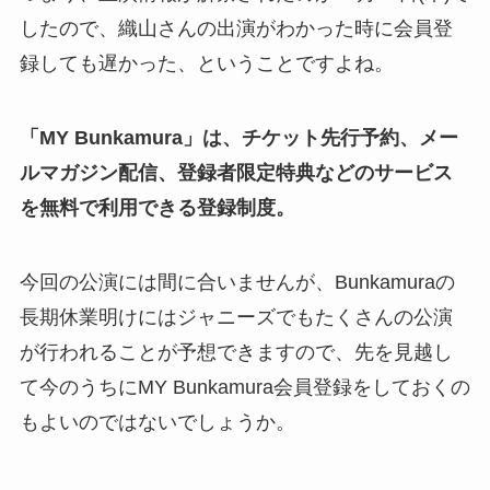
したので、織山さんの出演がわかった時に会員登
録しても遅かった、ということですよね。
「MY Bunkamura」は、チケット先行予約、メー
ルマガジン配信、登録者限定特典などのサービス
を無料で利用できる登録制度。
今回の公演には間に合いませんが、Bunkamuraの
長期休業明けにはジャニーズでもたくさんの公演
が行われることが予想できますので、先を見越し
て今のうちにMY Bunkamura会員登録をしておくの
もよいのではないでしょうか。