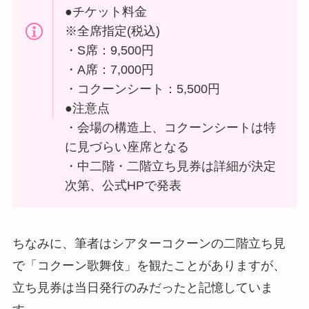
●チケット料金
※全席指定(税込)
・S席：9,500円
・A席：7,000円
・コクーンシート：5,500円
●注意点
・会場の構造上、コクーンシートは特
に見づらい座席となる
・中二階・二階立ち見券は詳細が決定
次第、公式HPで発表
ちなみに、筆者はシアターコクーンの二階立ち見
で「コクーン歌舞伎」を観たことがありますが、
立ち見券は当日発行のみだったと記憶していま