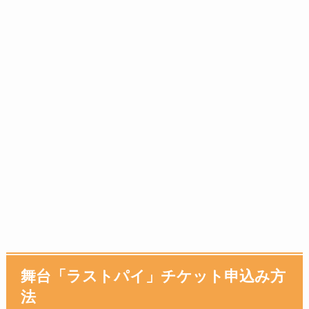
舞台「ラストパイ」チケット申込み方
法