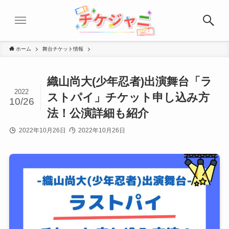
ホーム
舞台チケット情報
織山尚大(少年忍者)出演舞台「ラ
2022
ストパイ」チケット申し込み方
10/26
法！公演詳細も紹介
2022年10月26日
2022年10月26日