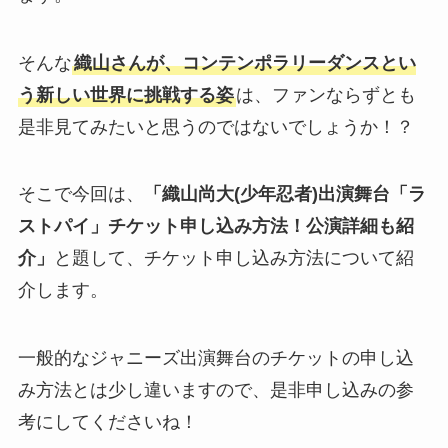
そんな
織山さんが、コンテンポラリーダンスとい
う新しい世界に挑戦する姿
は、ファンならずとも
是非見てみたいと思うのではないでしょうか！？
そこで今回は、
「織山尚大(少年忍者)出演舞台「ラ
ストパイ」チケット申し込み方法！公演詳細も紹
介」
と題して、チケット申し込み方法について紹
介します。
一般的なジャニーズ出演舞台のチケットの申し込
み方法とは少し違いますので、是非申し込みの参
考にしてくださいね！