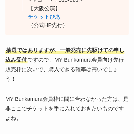
【大阪公演】
チケットぴあ
（公式HP先行）
抽選ではありますが、一般発売に先駆けての申し
込み受付
ですので、MY Bunkamura会員向け先行
販売枠に次いで、購入できる確率は高いでしょ
う！
MY Bunkamura会員枠に間に合わなかった方は、是
非ここでチケットを手に入れておきたいものです
よね。