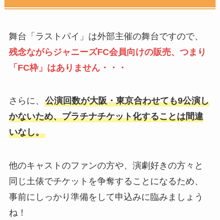
舞台「ラストパイ」は外部主催の舞台ですので、
残念ながらジャニーズFC会員向けの販売、つまり
「FC枠」はありません・・・
さらに、
公演回数が大阪・東京合わせても9公演し
かないため、プラチナチケット化することは間違
いなし。
他のキャストのファンの方や、演劇好きの方々と
同じ土俵でチケットを争奪することになるため、
事前にしっかり準備をして申込みに臨みましょう
ね！