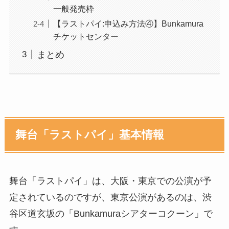
一般発売枠
【ラストパイ:申込み方法④】Bunkamura
チケットセンター
まとめ
舞台「ラストパイ」基本情報
舞台「ラストパイ」は、大阪・東京での公演が予
定されているのですが、東京公演があるのは、渋
谷区道玄坂の「Bunkamuraシアターコクーン」で