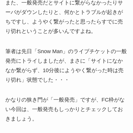
また、一般発売だとサイトに繋がらなかったりサ
ーバがダウンしたりと、何かとトラブルが起きが
ちですし、ようやく繋がったと思ったらすでに売
り切れということが多いんですよね。
筆者は先日「Snow Man」のライブチケットの一般
発売にトライしましたが、まさに「サイトになか
なか繋がらず、10分後にようやく繋がった時は売
り切れ」状態でした・・・
かなりの狭き門が「一般発売」ですが、FC枠がな
い今回は、一般発売もしっかりとチェックしてお
きましょう。