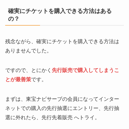
確実にチケットを購入できる方法はある
の？
残念ながら、確実にチケットを購入できる方法は
ありませんでした。
ですので、とにかく
先行販売で購入してしまうこ
とが最善策
です。
まずは、東宝ナビサーブの会員になってインター
ネットでの購入の先行抽選にエントリー、先行抽
選に外れたら、先行先着販売 へトライ。