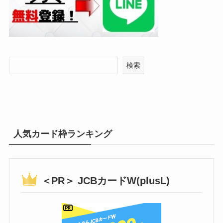
検索
人気カード枠ランキング
＜PR＞ JCBカードW(plusL)