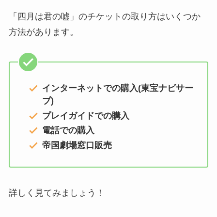
「四月は君の嘘」のチケットの取り方はいくつか
方法があります。
インターネットでの購入(東宝ナビサー
ブ)
プレイガイドでの購入
電話での購入
帝国劇場窓口販売
詳しく見てみましょう！