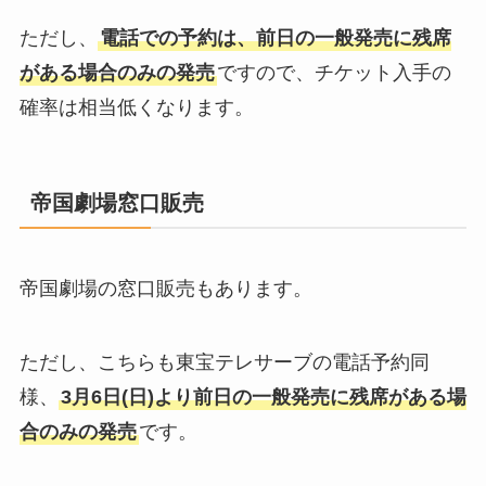
ただし、
電話での予約は、前日の一般発売に残席
がある場合のみの発売
ですので、チケット入手の
確率は相当低くなります。
帝国劇場窓口販売
帝国劇場の窓口販売もあります。
ただし、こちらも東宝テレサーブの電話予約同
様、
3月6日(日)より前日の一般発売に残席がある場
合のみの発売
です。