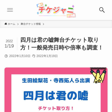
ホーム
舞台チケット情報
四月は君の嘘舞台チケット取り
2022
1/19
方！一般発売日時や倍率も調査！
2022年1月10日
2022年1月19日