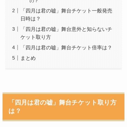
の？
「四月は君の嘘」舞台チケット一般発売
日時は？
「四月は君の嘘」舞台意外と知らないチ
ケット取り方
「四月は君の嘘」舞台チケット倍率は？
まとめ
「四月は君の嘘」舞台チケット取り方
は？