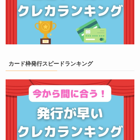
カード枠発行スピードランキング