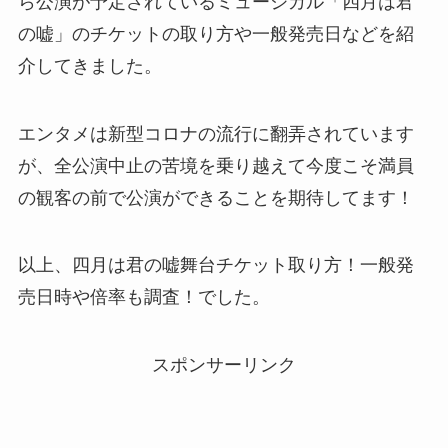
ら公演が予定されているミュージカル「四月は君
の嘘」のチケットの取り方や一般発売日などを紹
介してきました。
エンタメは新型コロナの流行に翻弄されています
が、全公演中止の苦境を乗り越えて今度こそ満員
の観客の前で公演ができることを期待してます！
以上、四月は君の嘘舞台チケット取り方！一般発
売日時や倍率も調査！でした。
スポンサーリンク