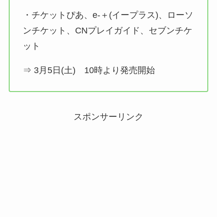
・チケットぴあ、e-＋(イープラス)、ローソ
ンチケット、CNプレイガイド、セブンチケ
ット
⇒ 3月5日(土) 10時より発売開始
スポンサーリンク