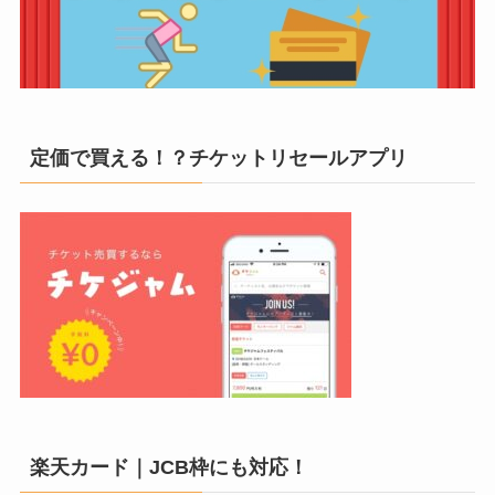
定価で買える！？チケットリセールアプリ
楽天カード｜JCB枠にも対応！