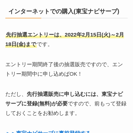
インターネットでの購入(東宝ナビサーブ)
先行抽選エントリーは、2022年2月15日(火)～2月
18日(金)まで
です。
エントリー期間終了後の抽選販売ですので、エン
トリー期間中に申し込めばOK！
ただし、
先行抽選販売に申し込むには、東宝ナビ
サーブに登録(無料)が必要
ですので、前もって登録
しておくことをお勧めします。