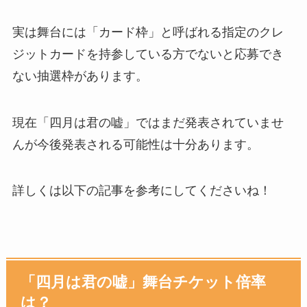
実は舞台には「カード枠」と呼ばれる指定のクレ
ジットカードを持参している方でないと応募でき
ない抽選枠があります。
現在「四月は君の嘘」ではまだ発表されていませ
んが今後発表される可能性は十分あります。
詳しくは以下の記事を参考にしてくださいね！
「四月は君の嘘」舞台チケット倍率
は？