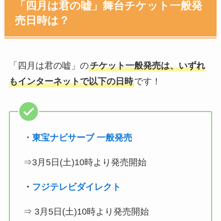
「四月は君の嘘」舞台チケット一般発
売日時は？
「四月は君の嘘」の
チケット一般発売は、いずれ
もインターネットで以下の日時
です！
・東宝ナビサーブ 一般発売
⇒3月5日(土)10時より発売開始
・
フジテレビダイレクト
⇒ 3月5日(土)10時より発売開始