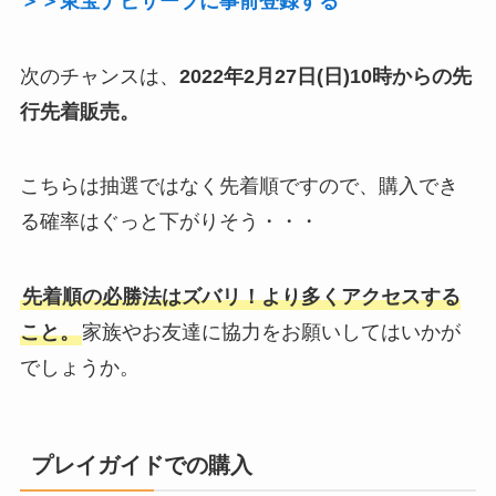
＞＞東宝ナビサーブに事前登録する
次のチャンスは、
2022年2月27日(日)10時からの先
行先着販売。
こちらは抽選ではなく先着順ですので、購入でき
る確率はぐっと下がりそう・・・
先着順の必勝法はズバリ！より多くアクセスする
こと。
家族やお友達に協力をお願いしてはいかが
でしょうか。
プレイガイドでの購入