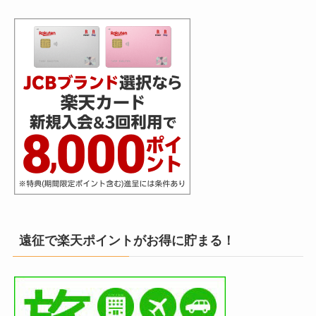
遠征で楽天ポイントがお得に貯まる！