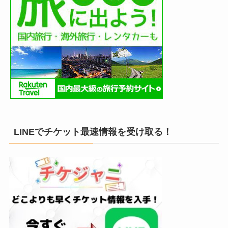
LINEでチケット最速情報を受け取る！