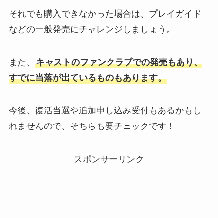
それでも購入できなかった場合は、プレイガイド
などの一般発売にチャレンジしましょう。
また、
キャストのファンクラブでの発売もあり、
すでに当落が出ているものもあります。
今後、復活当選や追加申し込み受付もあるかもし
れませんので、そちらも要チェックです！
スポンサーリンク