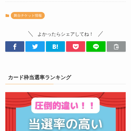
舞台チケット情報
よかったらシェアしてね！
カード枠当選率ランキング