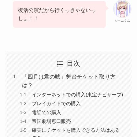
復活公演だから行くっきゃないっ
しょ！！
ジャニくん
目次
「四月は君の嘘」舞台チケット取り方
は？
インターネットでの購入(東宝ナビサーブ)
プレイガイドでの購入
電話での購入
帝国劇場窓口販売
確実にチケットを購入できる方法はある