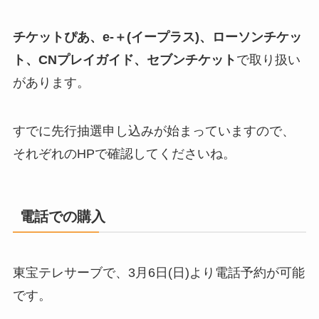
チケットぴあ、e-＋(イープラス)、ローソンチケッ
ト、CNプレイガイド、セブンチケット
で取り扱い
があります。
すでに先行抽選申し込みが始まっていますので、
それぞれのHPで確認してくださいね。
電話での購入
東宝テレサーブで、3月6日(日)より電話予約が可能
です。