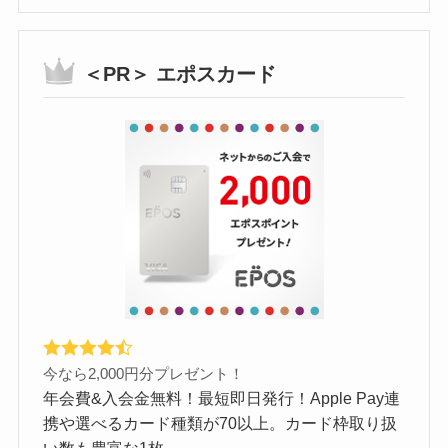
＜PR＞ エポスカード
今なら2,000円分プレゼント！
年会費&入会金無料！最短即日発行！Apple Pay連
携や選べるカード種類が70以上。カード枠取り扱