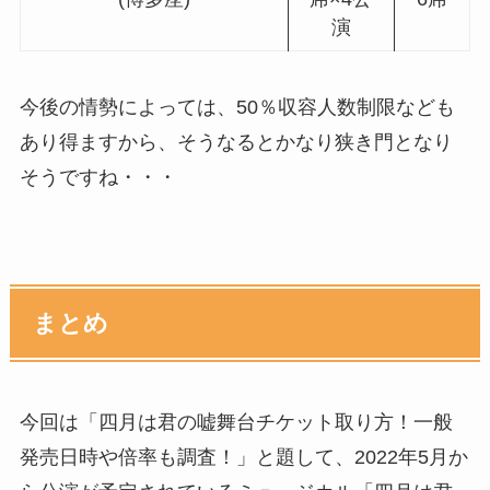
演
今後の情勢によっては、50％収容人数制限なども
あり得ますから、そうなるとかなり狭き門となり
そうですね・・・
まとめ
今回は「四月は君の嘘舞台チケット取り方！一般
発売日時や倍率も調査！」と題して、2022年5月か