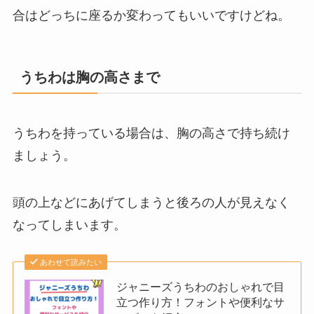
合はどっちに座るか変わってもいいですけどね。
うちわは胸の高さまで
うちわを持っている場合は、胸の高さで持ち続け
ましょう。
頭の上などにあげてしまうと後ろの人が見えなく
なってしまいます。
あわせて読みたい
ジャニーズうちわのおしゃれで目
立つ作り方！フォントや便利なサ