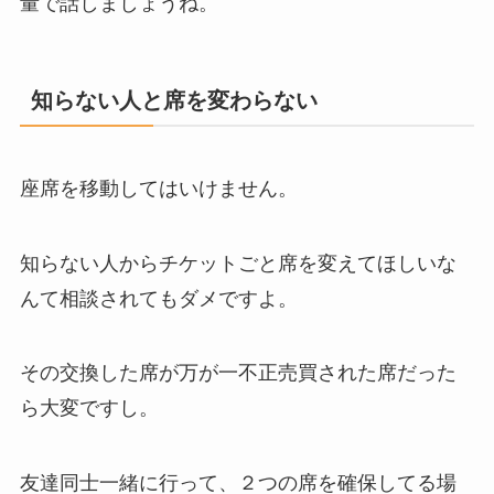
量で話しましょうね。
知らない人と席を変わらない
座席を移動してはいけません。
知らない人からチケットごと席を変えてほしいな
んて相談されてもダメですよ。
その交換した席が万が一不正売買された席だった
ら大変ですし。
友達同士一緒に行って、２つの席を確保してる場