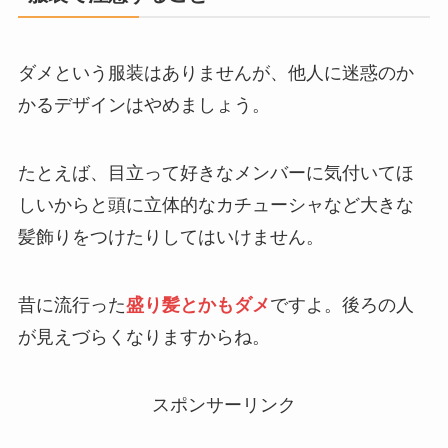
ダメという服装はありませんが、他人に迷惑のか
かるデザインはやめましょう。
たとえば、目立って好きなメンバーに気付いてほ
しいからと頭に立体的なカチューシャなど大きな
髪飾りをつけたりしてはいけません。
昔に流行った
盛り髪とかもダメ
ですよ。後ろの人
が見えづらくなりますからね。
スポンサーリンク