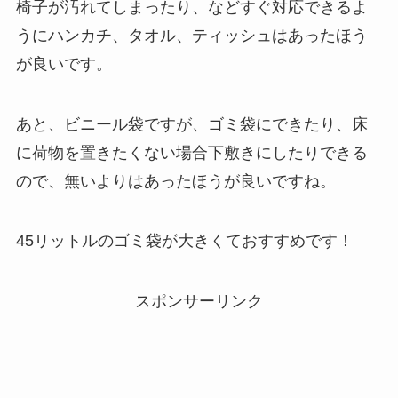
椅子が汚れてしまったり、などすぐ対応できるよ
うにハンカチ、タオル、ティッシュはあったほう
が良いです。
あと、ビニール袋ですが、ゴミ袋にできたり、床
に荷物を置きたくない場合下敷きにしたりできる
ので、無いよりはあったほうが良いですね。
45リットルのゴミ袋が大きくておすすめです！
スポンサーリンク