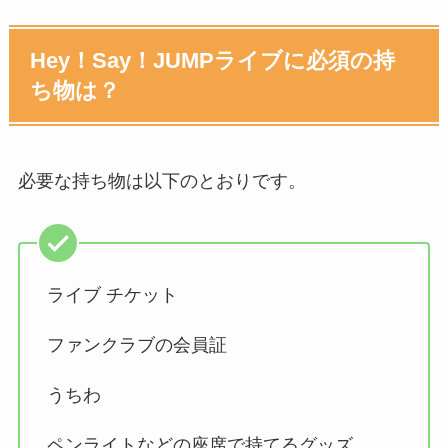
Hey！Say！JUMPライブに必須の持
ち物は？
必要な持ち物は以下のとおりです。
ライブ チケット
ファンクラブの会員証
うちわ
ペンライトなどの座席で持てるグッズ