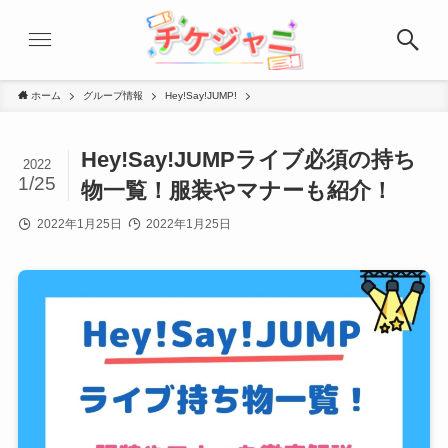
ホーム
グループ情報
Hey!Say!JUMP!
Hey!Say!JUMPライブ必須の持ち
2022
1/25
物一覧！服装やマナーも紹介！
2022年1月25日
2022年1月25日