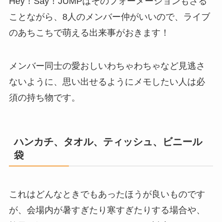
Hey！Say！JUMPはそのフォーメーションもさる
ことながら、8人のメンバー仲がいいので、ライブ
のあちこちで萌える出来事がおきます！
メンバー同士の愛おしいわちゃわちゃなど見逃さ
ないように、思い出せるようにメモしたい人は必
須の持ち物です。
ハンカチ、タオル、ティッシュ、ビニール
袋
これはどんなときでもあったほうが良いものです
が、会場内が暑すぎたり寒すぎたりする場合や、