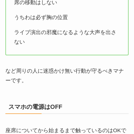
席の移動はしない
うちわは必ず胸の位置
ライブ演出の邪魔になるような大声を出さ
ない
など周りの人に迷惑かけ無い行動が守るべきマナ
ーです。
スマホの電源はOFF
座席についてから始まるまで触っているのはOKで