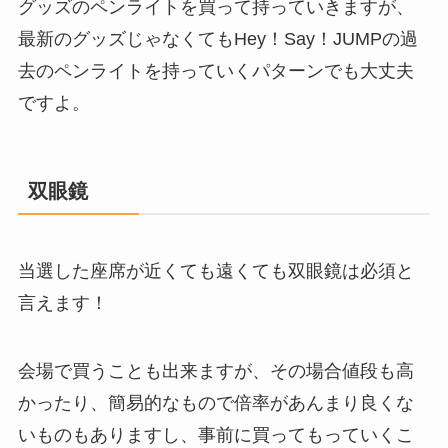
グッズのペンライトを買って持っていきますが、
最新のグッズじゃなくてもHey！Say！JUMPの過
去のペンライトを持っていくパターンでも大丈夫
ですよ。
双眼鏡
当選した座席が近くても遠くても双眼鏡は必須と
言えます！
会場で買うことも出来ますが、その場合値段も高
かったり、簡易的なもので倍率があんまり良くな
いものもありますし、事前に買ってもっていくこ