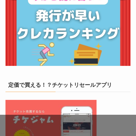
定価で買える！？チケットリセールアプリ