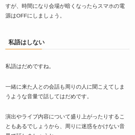
すが、時間になり会場が暗くなったらスマホの電
源はOFFにしましょう。
私語はしない
私語はだめですね。
一緒に来た人との会話も周りの人に聞こえてしま
うような音量で話してはだめです。
演出やライブ内容について盛り上がったりするこ
ともあるでしょうから、周りに迷惑をかけない音