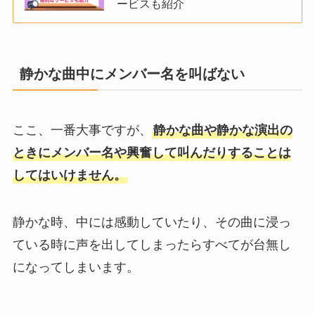
ービスも紹介
静かな曲中にメンバー名を叫ばない
ここ、一番大事ですが、
静かな曲や静かな演出の
ときにメンバー名や興奮して叫んだりすることは
してはいけません。
静かな時、中には感動していたり、その曲に浸っ
ている時に声を出してしまったらすべてが台無し
になってしまいます。