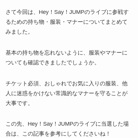
さて今回は、Hey！Say！JUMPのライブに参戦す
るための持ち物・服装・マナーについてまとめて
みました。
基本の持ち物を忘れないように、服装やマナーに
ついても確認できましたでしょうか。
チケット必須、おしゃれでお気に入りの服装、他
人に迷惑をかけない常識的なマナーを守ることが
大事です。
この先、Hey！Say！JUMPのライブに当選した場
合は、この記事を参考にしてくださいね！