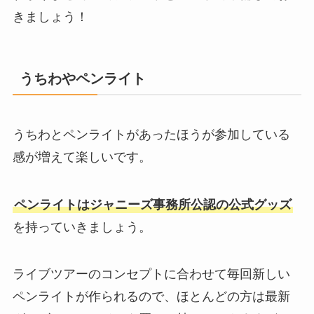
きましょう！
うちわやペンライト
うちわとペンライトがあったほうが参加している
感が増えて楽しいです。
ペンライトはジャニーズ事務所公認の公式グッズ
を持っていきましょう。
ライブツアーのコンセプトに合わせて毎回新しい
ペンライトが作られるので、ほとんどの方は最新