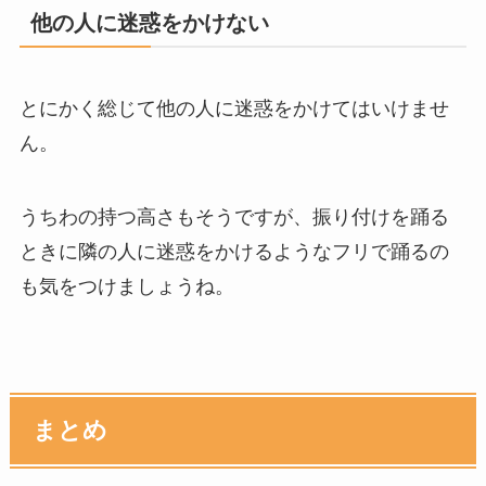
他の人に迷惑をかけない
とにかく総じて他の人に迷惑をかけてはいけませ
ん。
うちわの持つ高さもそうですが、振り付けを踊る
ときに隣の人に迷惑をかけるようなフリで踊るの
も気をつけましょうね。
まとめ