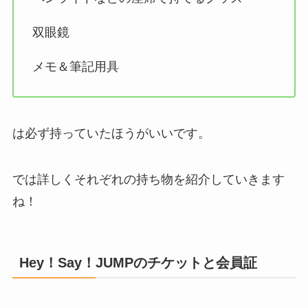
双眼鏡
メモ＆筆記用具
は必ず持っていたほうがいいです。
では詳しくそれぞれの持ち物を紹介していきます
ね！
Hey！Say！JUMPのチケットと会員証