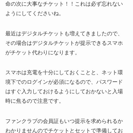
命の次に大事なチケット！！これは必ず忘れない
ようにしてくださいね。
最近はデジタルチケットも増えてきましたので、
その場合はデジタルチケットが提示できるスマホ
がチケット代わりになります。
スマホは充電を十分にしておくことと、ネット環
境下でのログインが必須になるので、パスワード
はすぐ入力しておけるようにしておかないと入場
時に焦るので注意です。
ファンクラブの会員証もいつ提示を求められるか
わかりませんのでチケットとセットで準備してお