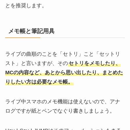
とを推奨します。
メモ帳と筆記用具
ライブの曲順のことを「セトリ」こと「セットリ
スト」と言いますが、その
セトリをメモしたり、
MCの内容など、あとから思い出したり、まとめた
りしたい方は必要なメモ帳。
ライブ中スマホのメモ機能は使えないので、アナ
ログですが紙とペンでなぐり書きしましょう。