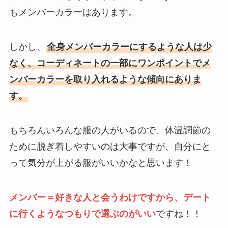
もメンバーカラーはあります。
しかし、
全身メンバーカラーにするような人は少
なく、コーディネートの一部にワンポイントでメ
ンバーカラーを取り入れるような傾向にありま
す。
もちろんいろんな服の人がいるので、体温調節の
ために脱ぎ着しやすいのは大事ですが、自分にと
って気分が上がる服がいいかなと思います！
メンバー＝好きな人と会うわけですから、デート
に行くようなつもりで選ぶのがいい
ですね！！