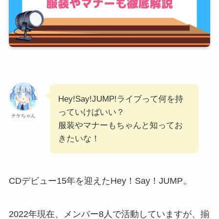
Hey!Say!JUMP!ライブって何を持
っていけばいい？
チケちゃん
服装やマナーもちゃんと知ってお
きたいな！
CDデビュー15年を迎えたHey！Say！JUMP。
2022年現在、メンバー8人で活動していますが、揃