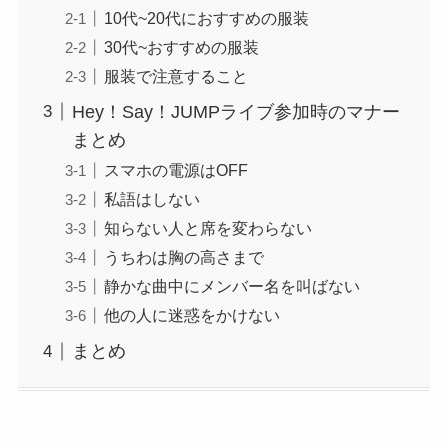
10代~20代におすすめの服装
30代~おすすめの服装
服装で注意すること
Hey！Say！JUMPライブ参加時のマナー
まとめ
スマホの電源はOFF
私語はしない
知らない人と席を変わらない
うちわは胸の高さまで
静かな曲中にメンバー名を叫ばない
他の人に迷惑をかけない
まとめ