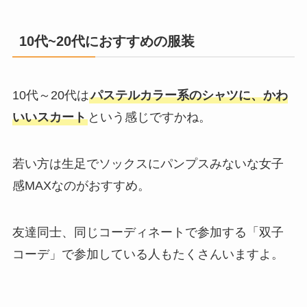
10代~20代におすすめの服装
10代～20代は
パステルカラー系のシャツに、かわ
いいスカート
という感じですかね。
若い方は生足でソックスにパンプスみないな女子
感MAXなのがおすすめ。
友達同士、同じコーディネートで参加する「双子
コーデ」で参加している人もたくさんいますよ。