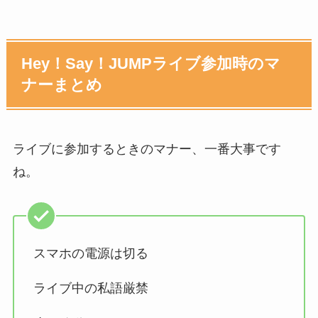
Hey！Say！JUMPライブ参加時のマ
ナーまとめ
ライブに参加するときのマナー、一番大事です
ね。
スマホの電源は切る
ライブ中の私語厳禁