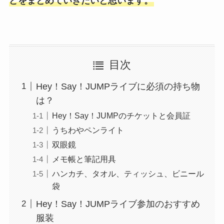
どをまとめていきたいと思います。
目次
Hey！Say！JUMPライブに必須の持ち物
は？
Hey！Say！JUMPのチケットと会員証
うちわやペンライト
双眼鏡
メモ帳と筆記用具
ハンカチ、タオル、ティッシュ、ビニール
袋
Hey！Say！JUMPライブ参加のおすすめ
服装