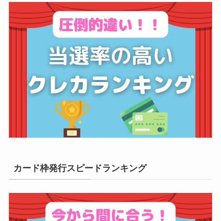
カード枠発行スピードランキング