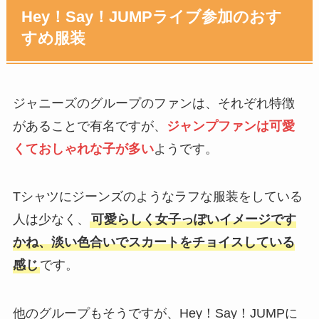
Hey！Say！JUMPライブ参加のおす
すめ服装
ジャニーズのグループのファンは、それぞれ特徴
があることで有名ですが、
ジャンプファンは可愛
くておしゃれな子が多い
ようです。
Tシャツにジーンズのようなラフな服装をしている
人は少なく、
可愛らしく女子っぽいイメージです
かね、淡い色合いでスカートをチョイスしている
感じ
です。
他のグループもそうですが、Hey！Say！JUMPに