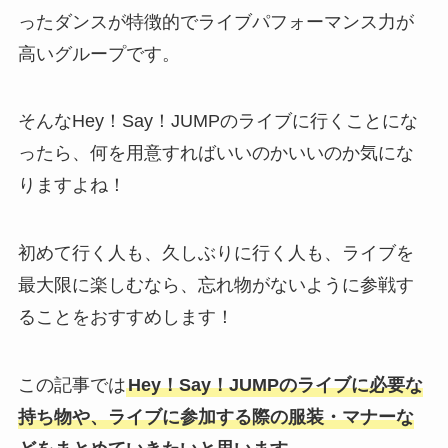
ったダンスが特徴的でライブパフォーマンス力が
高いグループです。
そんなHey！Say！JUMPのライブに行くことにな
ったら、何を用意すればいいのかいいのか気にな
りますよね！
初めて行く人も、久しぶりに行く人も、ライブを
最大限に楽しむなら、忘れ物がないように参戦す
ることをおすすめします！
この記事では
Hey！Say！JUMPのライブに必要な
持ち物や、ライブに参加する際の服装・マナーな