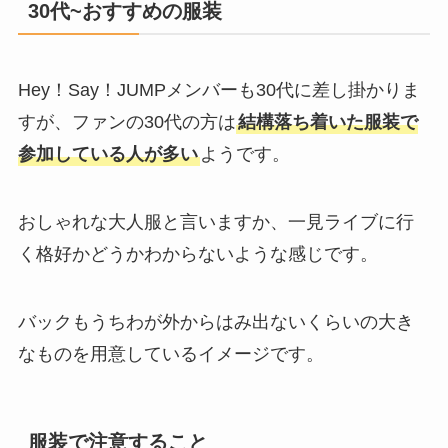
30代~おすすめの服装
Hey！Say！JUMPメンバーも30代に差し掛かりま
すが、ファンの30代の方は
結構落ち着いた服装で
参加している人が多い
ようです。
おしゃれな大人服と言いますか、一見ライブに行
く格好かどうかわからないような感じです。
バックもうちわが外からはみ出ないくらいの大き
なものを用意しているイメージです。
服装で注意すること