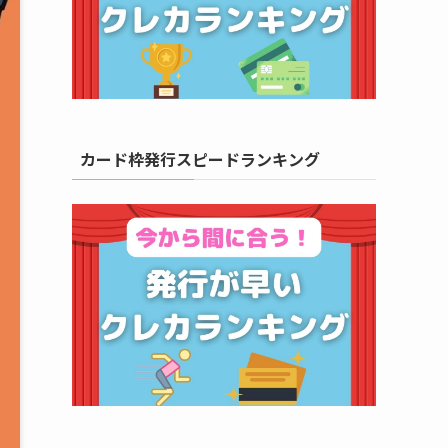
カード枠発行スピードランキング