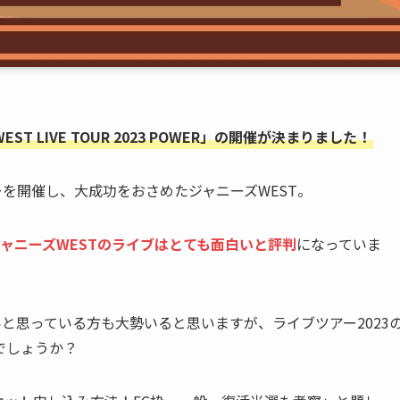
T LIVE TOUR 2023 POWER」の開催が決まりました！
ーを開催し、大成功をおさめたジャニーズWEST。
ャニーズWESTのライブはとても面白いと評判
になっていま
いと思っている方も大勢いると思いますが、ライブツアー2023
でしょうか？