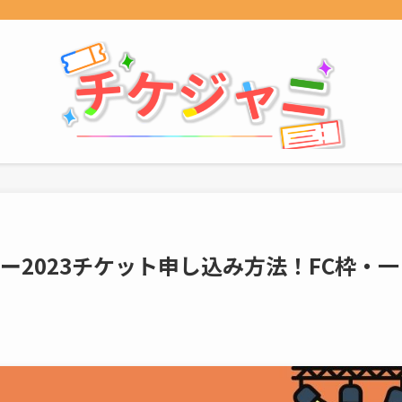
ー2023チケット申し込み方法！FC枠・一