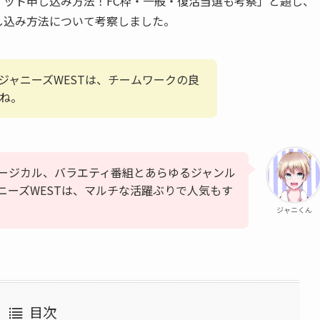
チケット申し込み方法！FC枠・一般・復活当選も考察」と題し、
申し込み方法について考察しました。
るジャニーズWESTは、チームワークの良
ね。
ージカル、バラエティ番組とあらゆるジャンル
ニーズWESTは、マルチな活躍ぶりで人気もす
ジャニくん
目次