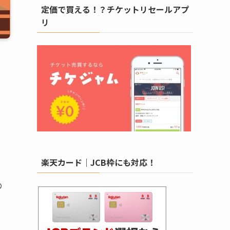
定価で買える！？チケットリセールアプ
リ
楽天カード｜JCB枠にも対応！
の