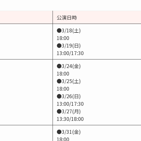
公演日時
●3/18(土)
18:00
●3/19(日)
13:00/17:30
●3/24(金)
18:00
●3/25(土)
18:00
●3/26(日)
13:00/17:30
●3/27(月)
13:30/18:00
●3/31(金)
18:00