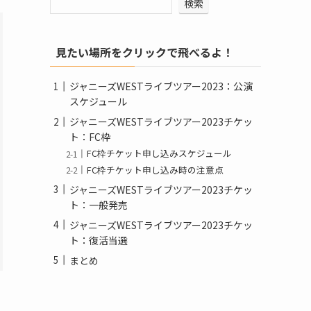
検索
見たい場所をクリックで飛べるよ！
ジャニーズWESTライブツアー2023：公演
スケジュール
ジャニーズWESTライブツアー2023チケッ
ト：FC枠
FC枠チケット申し込みスケジュール
FC枠チケット申し込み時の注意点
ジャニーズWESTライブツアー2023チケッ
ト：一般発売
ジャニーズWESTライブツアー2023チケッ
ト：復活当選
まとめ