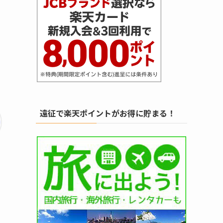
遠征で楽天ポイントがお得に貯まる！