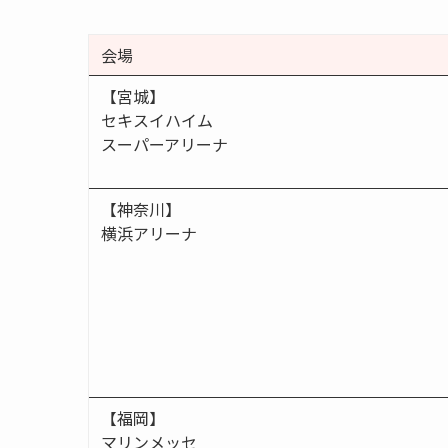
会場
【宮城】
セキスイハイム
スーパーアリーナ
【神奈川】
横浜アリーナ
【福岡】
マリンメッセ