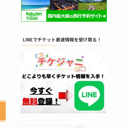
LINEでチケット最速情報を受け取る！