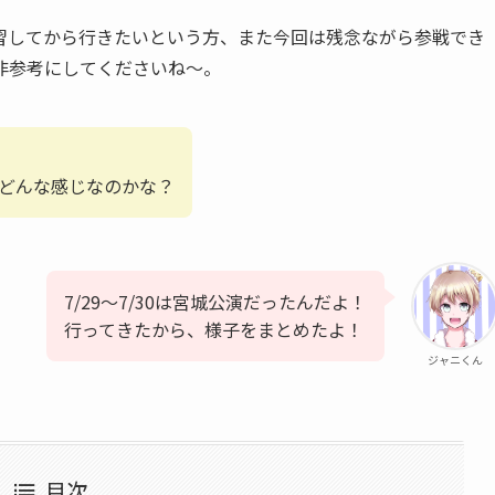
習してから行きたいという方、また今回は残念ながら参戦でき
非参考にしてくださいね～。
どんな感じなのかな？
7/29～7/30は宮城公演だったんだよ！
行ってきたから、様子をまとめたよ！
ジャニくん
目次