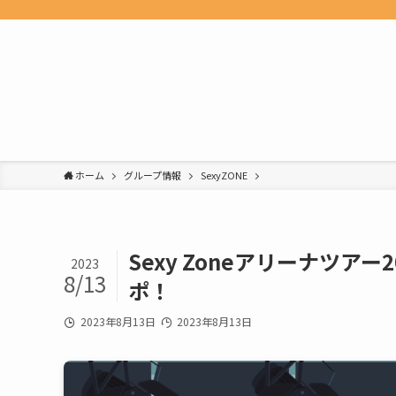
ホーム
グループ情報
SexyZONE
Sexy Zoneアリーナツアー
2023
8/13
ポ！
2023年8月13日
2023年8月13日