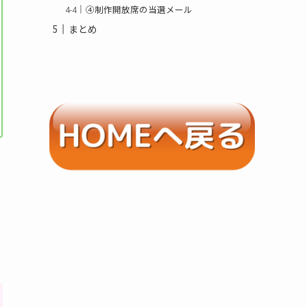
④制作開放席の当選メール
まとめ