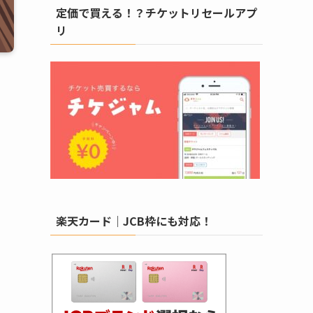
定価で買える！？チケットリセールアプ
リ
楽天カード｜JCB枠にも対応！