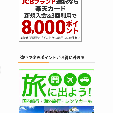
遠征で楽天ポイントがお得に貯まる！