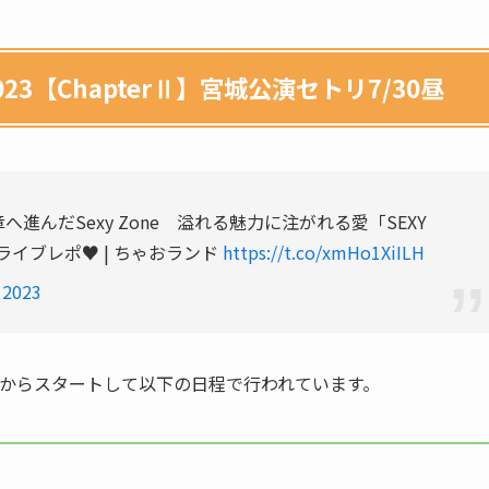
023【ChapterⅡ】宮城公演セトリ7/30昼
章へ進んだSexy Zone 溢れる魅力に注がれる愛「SEXY
横アリライブレポ♥ | ちゃおランド
https://t.co/xmHo1XiILH
 2023
ーナからスタートして以下の日程で行われています。