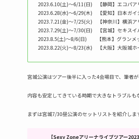
2023.6.10(土)～6/11(日) 【静岡】エコ
2023.6.28(水)～6/29(木) 【愛知】
2023.7.21(金)～7/25(火) 【神奈川】横
2023.7.29(土)～7/30(日) 【宮城】セ
2023.8.5(土)～8/6(日) 【熊本】グラ
2023.8.22(火)～8/23(水) 【大阪】大阪
宮城公演はツアー後半に入った4会場目で、筆者が
内容も安定してきている時期で大きなトラブルも
まずは宮城7/30昼公演のセットリストを紹介しま
【Sexy Zoneアリーナライブツアー20