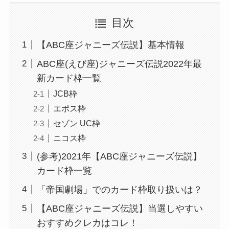
目次
【ABC座ジャニーズ伝説】基本情報
ABC座(えび座)ジャニーズ伝説2022年最
新カード枠一覧
JCB枠
エポス枠
セゾン UC枠
ニコス枠
(参考)2021年【ABC座ジャニーズ伝説】
カード枠一覧
「帝国劇場」でのカード枠取り扱いは？
【ABC座ジャニーズ伝説】当選しやすい
おすすめクレカはコレ！