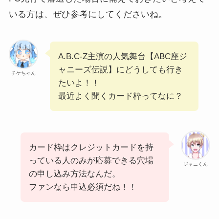
いる方は、ぜひ参考にしてくださいね。
A.B.C-Z主演の人気舞台【ABC座ジ
ャニーズ伝説】にどうしても行き
チケちゃん
たいよ！！
最近よく聞くカード枠ってなに？
カード枠はクレジットカードを持
っている人のみが応募できる穴場
ジャニくん
の申し込み方法なんだ。
ファンなら申込必須だね！！