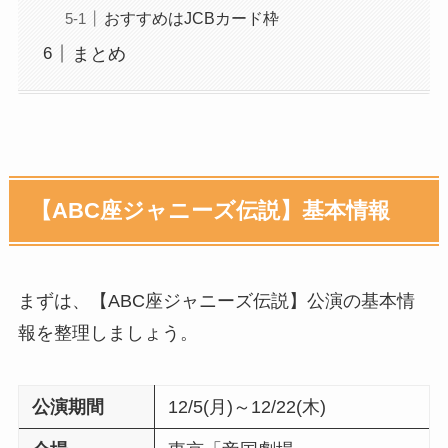
おすすめはJCBカード枠
まとめ
【ABC座ジャニーズ伝説】基本情報
まずは、【ABC座ジャニーズ伝説】公演の基本情
報を整理しましょう。
公演期間
12/5(月)～12/22(木)