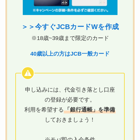
＞＞今すぐJCBカードWを作成
※18歳~39歳まで限定のカード
40歳以上の方はJCB一般カード
申し込みには、代金引き落とし口座
の登録が必要です。
利用を希望する
「銀行通帳」を準備
しておきましょう！
※モバ即の入会条件