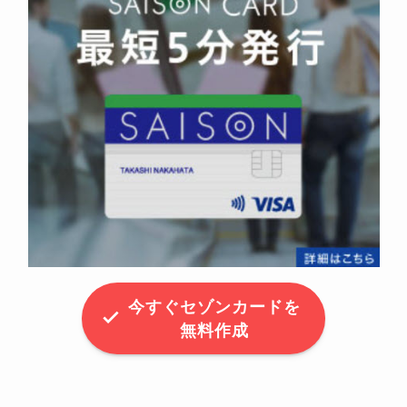
今すぐセゾンカードを
無料作成