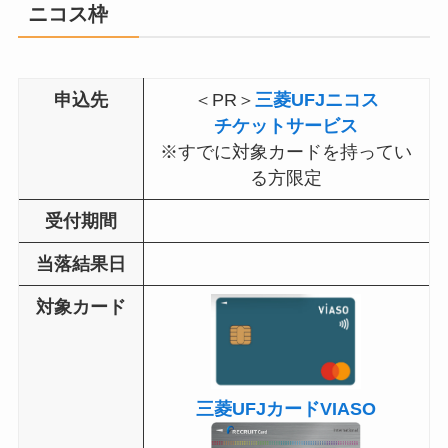
ニコス枠
申込先
＜PR＞
三菱UFJニコス
チケットサービス
※すでに対象カードを持ってい
る方限定
受付期間
当落結果日
対象カード
三菱UFJカードVIASO