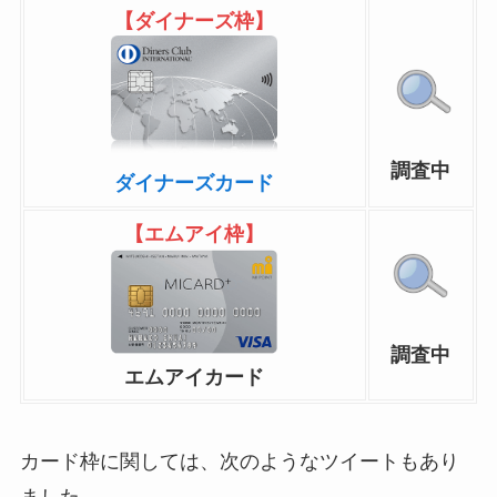
【ダイナーズ枠】
調査中
ダイナーズカード
【エムアイ枠】
調査中
エムアイカード
カード枠に関しては、次のようなツイートもあり