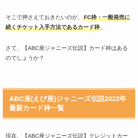
そこで押さえておきたいのが、
FC枠・一般発売に
続くチケット入手方法であるカード枠
。
さて、【ABC座ジャニーズ伝説】カード枠はある
のでしょうか？
ABC座(えび座)ジャニーズ伝説2022年
最新カード枠一覧
現在、【ABC座ジャニーズ伝説】クレジットカー