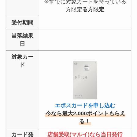
※すでに対象カードを持っている
方限定
る方限定
受付期間
当落結果
日
対象カー
ド
エポスカードを申し込む
今なら最大2,000ポイントもらえ
る！
カード発
店舗受取(マルイ)なら当日発行