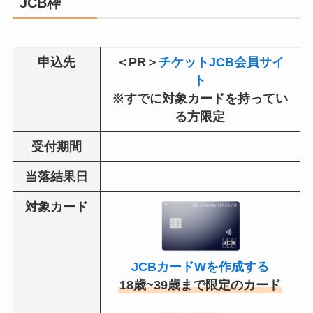
JCB枠
申込先
＜PR＞
チケットJCB会員サイ
ト
※すでに対象カードを持ってい
る方限定
受付期間
当落結果日
対象カード
JCBカードWを作成する
18歳~39歳まで限定のカード