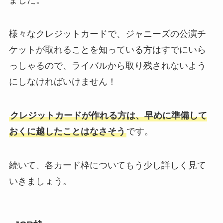
ました。
様々なクレジットカードで、ジャニーズの公演チ
ケットが取れることを知っている方はすでにいら
っしゃるので、ライバルから取り残されないよう
にしなければいけません！
クレジットカードが作れる方は、早めに準備して
おくに越したことはなさそう
です。
続いて、各カード枠についてもう少し詳しく見て
いきましょう。