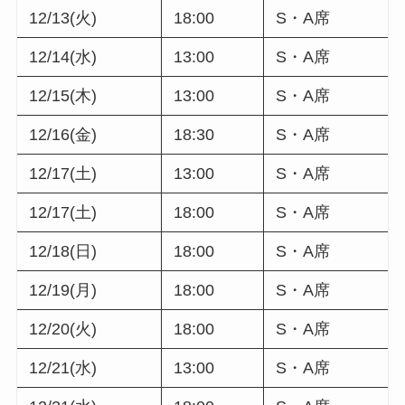
12/13(火)
18:00
S・A席
12/14(水)
13:00
S・A席
12/15(木)
13:00
S・A席
12/16(金)
18:30
S・A席
12/17(土)
13:00
S・A席
12/17(土)
18:00
S・A席
12/18(日)
18:00
S・A席
12/19(月)
18:00
S・A席
12/20(火)
18:00
S・A席
12/21(水)
13:00
S・A席