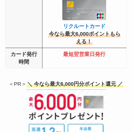
リクルートカード
今なら最大6,000ポイントもら
える！
カード発行
最短翌営業日発行
時間
＜PR＞
＼ 今なら最大6,000円分ポイント還元 ／