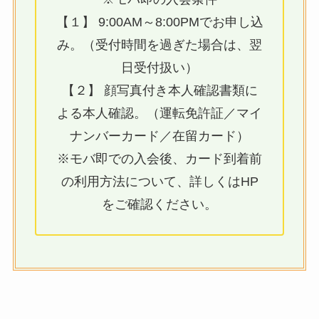
【１】 9:00AM～8:00PMでお申し込
み。（受付時間を過ぎた場合は、翌
日受付扱い）
【２】 顔写真付き本人確認書類に
よる本人確認。（運転免許証／マイ
ナンバーカード／在留カード）
※モバ即での入会後、カード到着前
の利用方法について、詳しくはHP
をご確認ください。